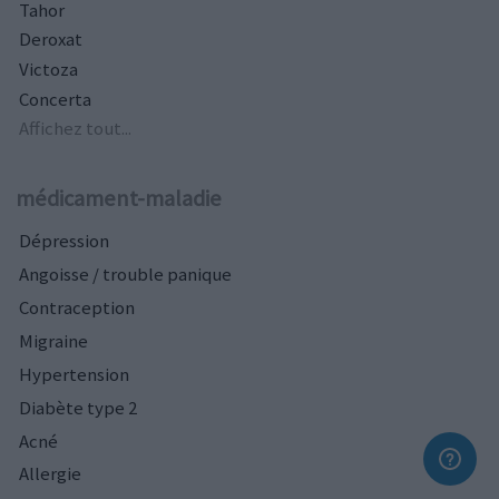
Tahor
Deroxat
Victoza
Concerta
Affichez tout...
médicament-maladie
Dépression
Angoisse / trouble panique
Contraception
Migraine
Hypertension
Diabète type 2
Acné
Allergie