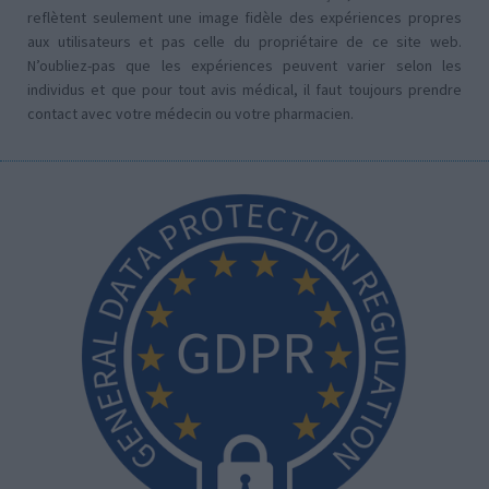
reflètent seulement une image fidèle des expériences propres
aux utilisateurs et pas celle du propriétaire de ce site web.
N’oubliez-pas que les expériences peuvent varier selon les
individus et que pour tout avis médical, il faut toujours prendre
contact avec votre médecin ou votre pharmacien.