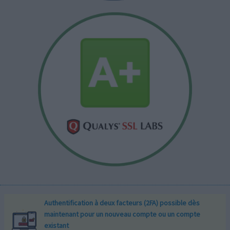
Authentification à deux facteurs (2FA) possible dès
maintenant pour un nouveau compte ou un compte
existant