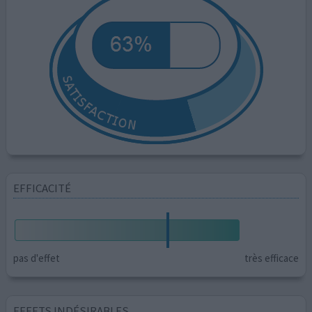
EFFICACITÉ
pas d'effet
très efficace
EFFETS INDÉSIRABLES