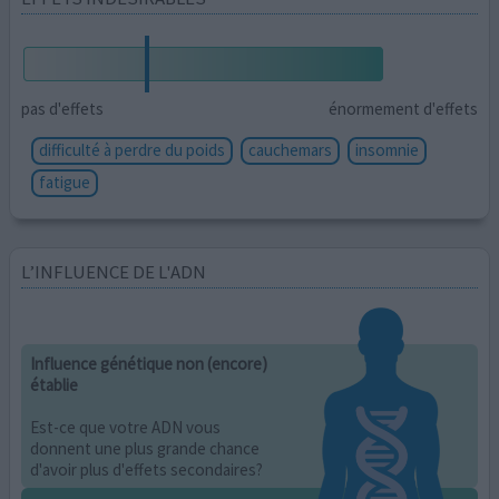
pas d'effets
énormement d'effets
difficulté à perdre du poids
cauchemars
insomnie
fatigue
L’INFLUENCE DE L'ADN
Influence génétique non (encore)
établie
Est-ce que votre ADN vous
donnent une plus grande chance
d'avoir plus d'effets secondaires?