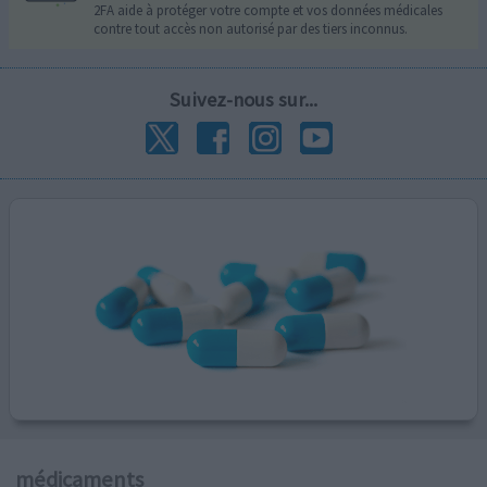
2FA aide à protéger votre compte et vos données médicales
contre tout accès non autorisé par des tiers inconnus.
Suivez-nous sur...
médicaments