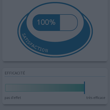
EFFICACITÉ
pas d'effet
très efficace