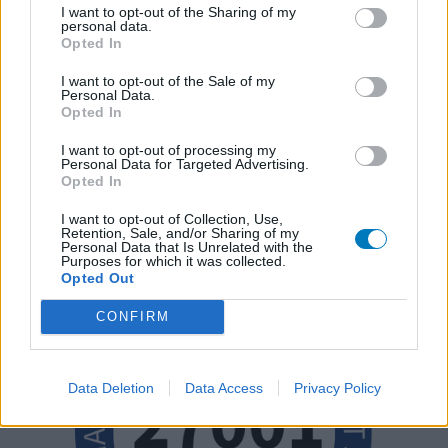
I want to opt-out of the Sharing of my
personal data.
Opted In
I want to opt-out of the Sale of my
Personal Data.
Opted In
I want to opt-out of processing my
Personal Data for Targeted Advertising.
Opted In
I want to opt-out of Collection, Use,
Retention, Sale, and/or Sharing of my
Personal Data that Is Unrelated with the
Purposes for which it was collected.
Opted Out
CONFIRM
Data Deletion
Data Access
Privacy Policy