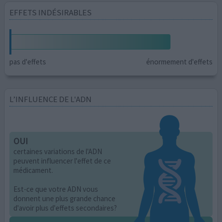
EFFETS INDÉSIRABLES
pas d'effets
énormement d'effets
L’INFLUENCE DE L'ADN
OUI
certaines variations de l'ADN
peuvent influencer l'effet de ce
médicament.
Est-ce que votre ADN vous
donnent une plus grande chance
d'avoir plus d'effets secondaires?