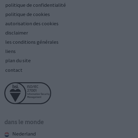
politique de confidentialité
politique de cookies
autorisation des cookies
disclaimer
les conditions générales
liens
plan du site
contact
dans le monde
Nederland