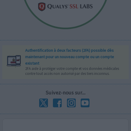
Authentification à deux facteurs (2FA) possible dès
maintenant pour un nouveau compte ou un compte
existant
2FA aide à protéger votre compte et vos données médicales
contre tout accès non autorisé par des tiers inconnus.
Suivez-nous sur...