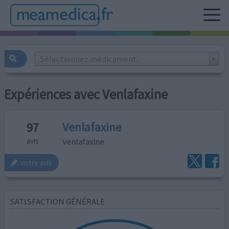
Sélectionnez médicament...
Expériences avec Venlafaxine
Venlafaxine
97
venlafaxine
avis
votre avis
SATISFACTION GÉNÉRALE