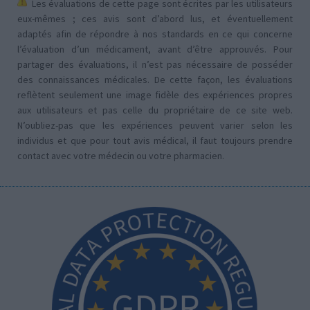
Les évaluations de cette page sont écrites par les utilisateurs
eux-mêmes ; ces avis sont d’abord lus, et éventuellement
adaptés afin de répondre à nos standards en ce qui concerne
l’évaluation d’un médicament, avant d’être approuvés. Pour
partager des évaluations, il n’est pas nécessaire de posséder
des connaissances médicales. De cette façon, les évaluations
reflètent seulement une image fidèle des expériences propres
aux utilisateurs et pas celle du propriétaire de ce site web.
N’oubliez-pas que les expériences peuvent varier selon les
individus et que pour tout avis médical, il faut toujours prendre
contact avec votre médecin ou votre pharmacien.