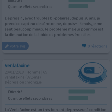
Efficacité
Quantité effets secondaires
Dépressif , avec troubles bi-polaires, depuis 30 ans, je
prend ce capteur de sérotonine, depuis+- 4 mois, je me
sent beaucoup mieux, le problème majeur pour moi est
la diminution de la libido et problèmes érectiles.
0 réactions
votre avis
Venlafaxine
20/01/2018 | Homme | 65
venlafaxine (37,5mg)
Dépression chronique
Efficacité
Quantité effets secondaires
La Venlafaxine est un très bon antidépresseur à condition