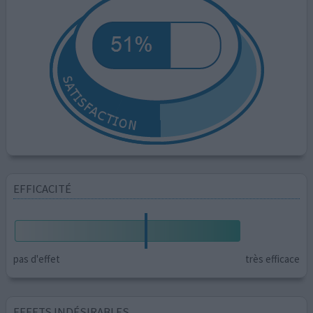
EFFICACITÉ
pas d'effet
très efficace
EFFETS INDÉSIRABLES