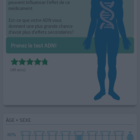
peuvent influencer l'effet de ce
médicament.
Est-ce que votre ADN vous
donnent une plus grande chance
d'avoir plus d'effets secondaires?
Prenez le test ADN!
(49 avis)
ÂGE + SEXE