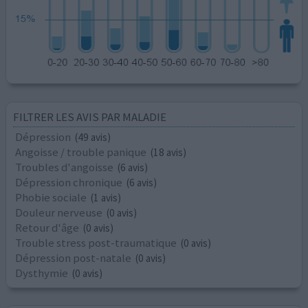
FILTRER LES AVIS PAR MALADIE
Dépression
(49 avis)
Angoisse / trouble panique
(18 avis)
Troubles d'angoisse
(6 avis)
Dépression chronique
(6 avis)
Phobie sociale
(1 avis)
Douleur nerveuse
(0 avis)
Retour d'âge
(0 avis)
Trouble stress post-traumatique
(0 avis)
Dépression post-natale
(0 avis)
Dysthymie
(0 avis)