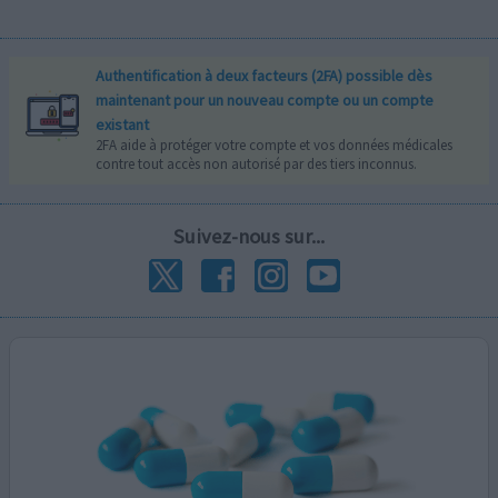
Authentification à deux facteurs (2FA) possible dès
maintenant pour un nouveau compte ou un compte
existant
2FA aide à protéger votre compte et vos données médicales
contre tout accès non autorisé par des tiers inconnus.
Suivez-nous sur...