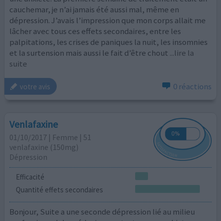
cauchemar, je n’ai jamais été aussi mal, même en
dépression. J’avais l’impression que mon corps allait me
lâcher avec tous ces effets secondaires, entre les
palpitations, les crises de paniques la nuit, les insomnies
et la surtension mais aussi le fait d’être chout
...lire la
suite
0 réactions
votre avis
Venlafaxine
01/10/2017 | Femme | 51
venlafaxine (150mg)
Dépression
Efficacité
Quantité effets secondaires
Bonjour, Suite a une seconde dépression lié au milieu