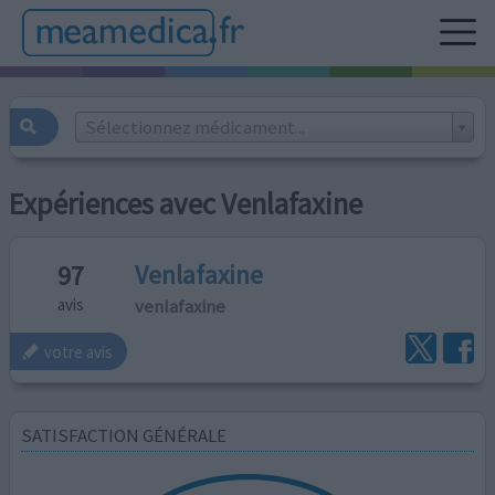
Sélectionnez médicament...
Expériences avec Venlafaxine
Venlafaxine
97
venlafaxine
avis
votre avis
SATISFACTION GÉNÉRALE