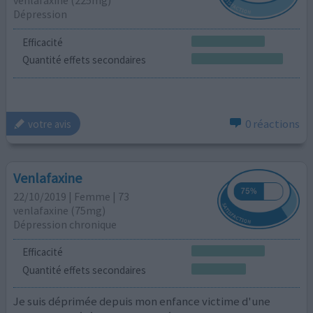
venlafaxine (225mg)
Dépression
Efficacité
Quantité effets secondaires
0 réactions
votre avis
Venlafaxine
22/10/2019 | Femme | 73
venlafaxine (75mg)
Dépression chronique
Efficacité
Quantité effets secondaires
Je suis déprimée depuis mon enfance victime d'une