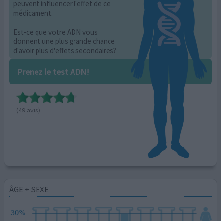
peuvent influencer l'effet de ce
médicament.
Est-ce que votre ADN vous
donnent une plus grande chance
d'avoir plus d'effets secondaires?
Prenez le test ADN!
(49 avis)
ÂGE + SEXE