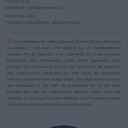
Laroxyl (239)
Dépression - antidépresseurs TCA
Risperdal (230)
Psychose / schizophrénie - antipsychotique
Les évaluations de cette page sont écrites par les utilisateurs
eux-mêmes ; ces avis sont d’abord lus, et éventuellement
adaptés afin de répondre à nos standards en ce qui concerne
l’évaluation d’un médicament, avant d’être approuvés. Pour
partager des évaluations, il n’est pas nécessaire de posséder
des connaissances médicales. De cette façon, les évaluations
reflètent seulement une image fidèle des expériences propres
aux utilisateurs et pas celle du propriétaire de ce site web.
N’oubliez-pas que les expériences peuvent varier selon les
individus et que pour tout avis médical, il faut toujours prendre
contact avec votre médecin ou votre pharmacien.