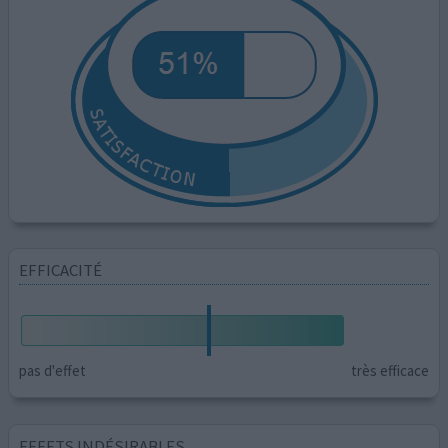
EFFICACITÉ
pas d'effet
très efficace
EFFETS INDÉSIRABLES