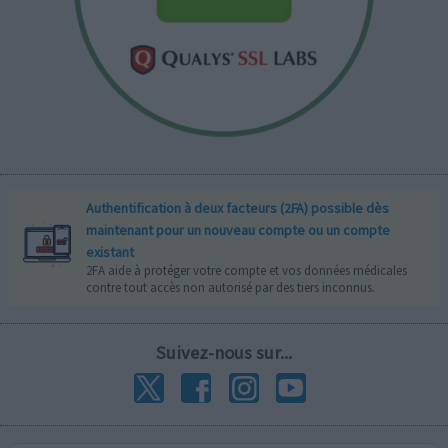
Authentification à deux facteurs (2FA) possible dès
maintenant pour un nouveau compte ou un compte
existant
2FA aide à protéger votre compte et vos données médicales
contre tout accès non autorisé par des tiers inconnus.
Suivez-nous sur...