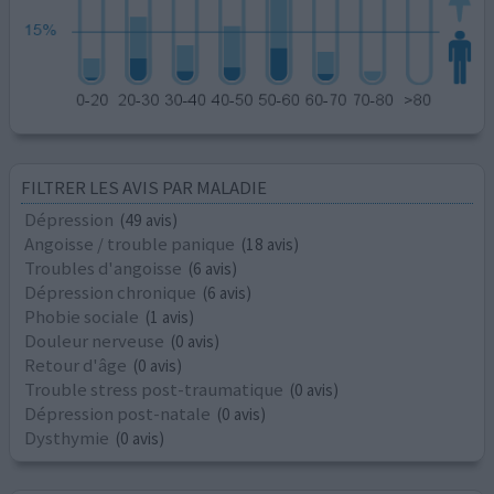
FILTRER LES AVIS PAR MALADIE
Dépression
(49 avis)
Angoisse / trouble panique
(18 avis)
Troubles d'angoisse
(6 avis)
Dépression chronique
(6 avis)
Phobie sociale
(1 avis)
Douleur nerveuse
(0 avis)
Retour d'âge
(0 avis)
Trouble stress post-traumatique
(0 avis)
Dépression post-natale
(0 avis)
Dysthymie
(0 avis)