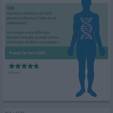
OUI
certaines variations de l'ADN
peuvent influencer l'effet de ce
médicament.
Est-ce que votre ADN vous
donnent une plus grande chance
d'avoir plus d'effets secondaires?
Prenez le test ADN!
(49 avis)