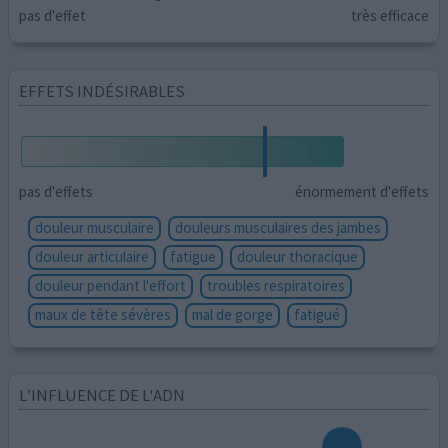
pas d'effet
très efficace
EFFETS INDÉSIRABLES
pas d'effets
énormement d'effets
douleur musculaire
douleurs musculaires des jambes
douleur articulaire
fatigue
douleur thoracique
douleur pendant l'effort
troubles respiratoires
maux de tête sévères
mal de gorge
fatigué
L’INFLUENCE DE L'ADN