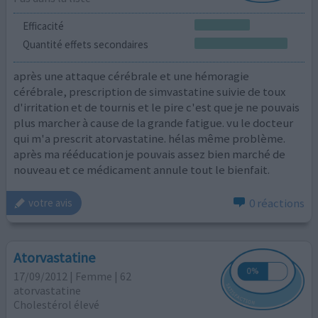
Efficacité
Quantité effets secondaires
après une attaque cérébrale et une hémoragie
cérébrale, prescription de simvastatine suivie de toux
d'irritation et de tournis et le pire c'est que je ne pouvais
plus marcher à cause de la grande fatigue. vu le docteur
qui m'a prescrit atorvastatine. hélas même problème.
après ma rééducation je pouvais assez bien marché de
nouveau et ce médicament annule tout le bienfait.
0 réactions
votre avis
Atorvastatine
17/09/2012 | Femme | 62
atorvastatine
Cholestérol élevé