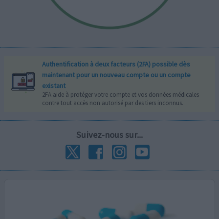
Authentification à deux facteurs (2FA) possible dès
maintenant pour un nouveau compte ou un compte
existant
2FA aide à protéger votre compte et vos données médicales
contre tout accès non autorisé par des tiers inconnus.
Suivez-nous sur...