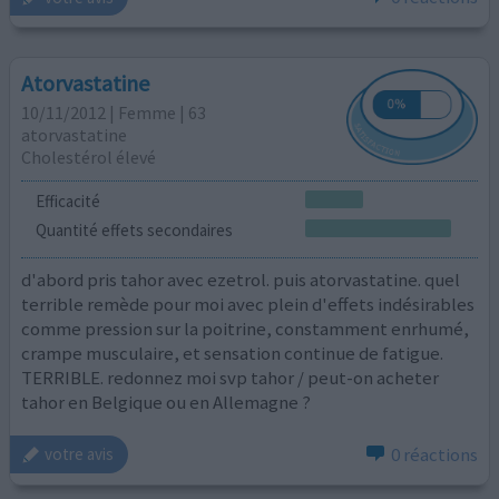
Atorvastatine
10/11/2012 | Femme | 63
atorvastatine
Cholestérol élevé
Efficacité
Quantité effets secondaires
d'abord pris tahor avec ezetrol. puis atorvastatine. quel
terrible remède pour moi avec plein d'effets indésirables
comme pression sur la poitrine, constamment enrhumé,
crampe musculaire, et sensation continue de fatigue.
TERRIBLE. redonnez moi svp tahor / peut-on acheter
tahor en Belgique ou en Allemagne ?
0 réactions
votre avis