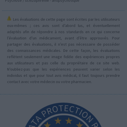
Psychose / schizophrénie - antipsychotique
Les évaluations de cette page sont écrites par les utilisateurs
eux-mêmes ; ces avis sont d’abord lus, et éventuellement
adaptés afin de répondre à nos standards en ce qui concerne
l’évaluation d’un médicament, avant d’être approuvés. Pour
partager des évaluations, il n’est pas nécessaire de posséder
des connaissances médicales. De cette façon, les évaluations
reflètent seulement une image fidèle des expériences propres
aux utilisateurs et pas celle du propriétaire de ce site web.
N’oubliez-pas que les expériences peuvent varier selon les
individus et que pour tout avis médical, il faut toujours prendre
contact avec votre médecin ou votre pharmacien.