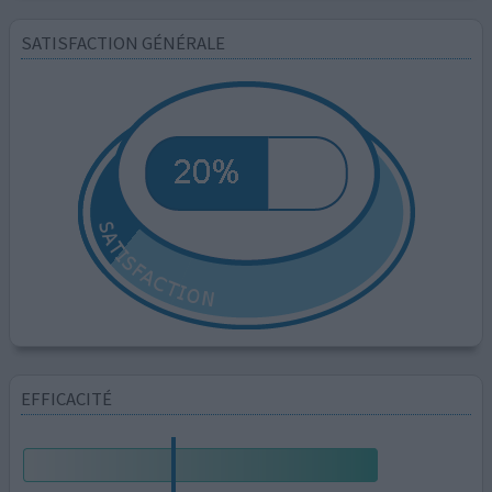
SATISFACTION GÉNÉRALE
EFFICACITÉ