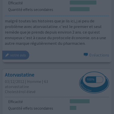
Efficacité
Quantité effets secondaires
malgré toutes les histoires que je lis ici, j ai peu de
problème avec atorvastatine. c'est le premier et seul
remède que je prends depuis environ 2 ans. ce qui est
ennuyeux c'est à cause du protocole économie. on a une
autre marque régulièrement du pharmacien.
0 réactions
votre avis
Atorvastatine
03/12/2012 | Homme | 63
atorvastatine
Cholestérol élevé
Efficacité
Quantité effets secondaires