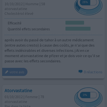
10/10/2012 | Homme | 58
atorvastatine
Cholestérol élevé
Efficacité
Quantité effets secondaires
après avoir du passé de tahor à un autre médicament
(entre autes cresto) à cause des coûts, je n'ai que des
effets indésirables et diverses infections. j Ai en ce
moment atorvastatine de pfizer et je dois voir ce qu'il se
passe avec les effets secondaires.
0 réactions
votre avis
Atorvastatine
03/10/2012 | Femme | 78
atorvastatine
Pas dans la liste