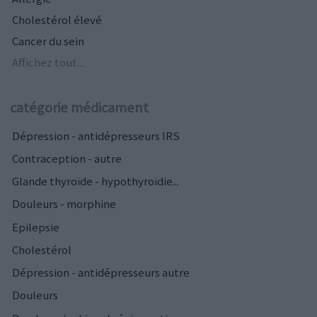
Cholestérol élevé
Cancer du sein
Affichez tout...
catégorie médicament
Dépression - antidépresseurs IRS
Contraception - autre
Glande thyroïde - hypothyroïdie...
Douleurs - morphine
Epilepsie
Cholestérol
Dépression - antidépresseurs autre
Douleurs