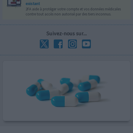
existant
2FA aide à protéger votre compte et vos données médicales
contre tout accès non autorisé par des tiers inconnus.
Suivez-nous sur...