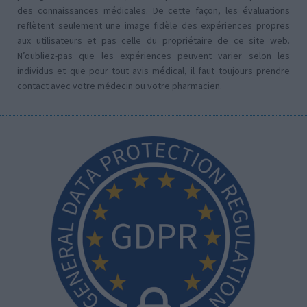
des connaissances médicales. De cette façon, les évaluations
reflètent seulement une image fidèle des expériences propres
aux utilisateurs et pas celle du propriétaire de ce site web.
N’oubliez-pas que les expériences peuvent varier selon les
individus et que pour tout avis médical, il faut toujours prendre
contact avec votre médecin ou votre pharmacien.