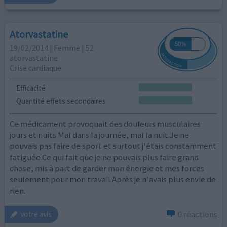
Atorvastatine
19/02/2014 | Femme | 52
atorvastatine
Crise cardiaque
Efficacité
Quantité effets secondaires
Ce médicament provoquait des douleurs musculaires
jours et nuits.Mal dans la journée, mal la nuit.Je ne
pouvais pas faire de sport et surtout j'étais constamment
fatiguée.Ce qui fait que je ne pouvais plus faire grand
chose, mis à part de garder mon énergie et mes forces
seulement pour mon travail.Après je n'avais plus envie de
rien.
0 réactions
votre avis