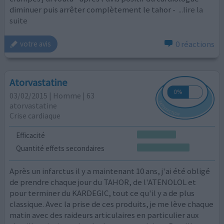
diminuer puis arrêter complètement le tahor -
...lire la
suite
0 réactions
votre avis
Atorvastatine
03/02/2015 | Homme | 63
atorvastatine
Crise cardiaque
Efficacité
Quantité effets secondaires
Après un infarctus il y a maintenant 10 ans, j'ai été obligé
de prendre chaque jour du TAHOR, de l'ATENOLOL et
pour terminer du KARDEGIC, tout ce qu'il y a de plus
classique. Avec la prise de ces produits, je me lève chaque
matin avec des raideurs articulaires en particulier aux