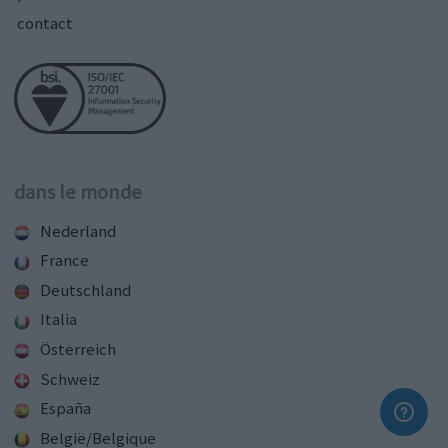
contact
dans le monde
Nederland
France
Deutschland
Italia
Österreich
Schweiz
España
België/Belgique