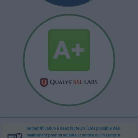
Authentification à deux facteurs (2FA) possible dès
maintenant pour un nouveau compte ou un compte