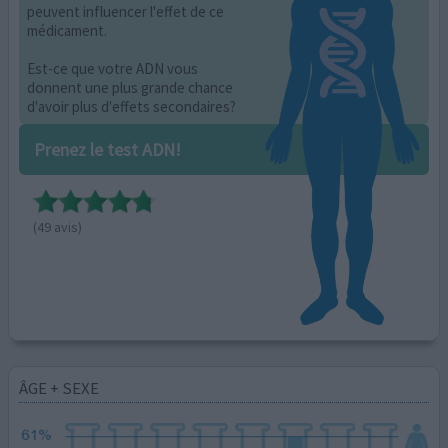
peuvent influencer l'effet de ce
médicament.
Est-ce que votre ADN vous
donnent une plus grande chance
d'avoir plus d'effets secondaires?
Prenez le test ADN!
(49 avis)
ÂGE + SEXE