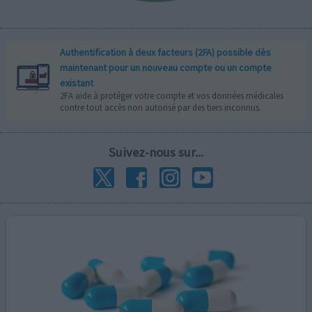
Authentification à deux facteurs (2FA) possible dès
maintenant pour un nouveau compte ou un compte
existant
2FA aide à protéger votre compte et vos données médicales
contre tout accès non autorisé par des tiers inconnus.
Suivez-nous sur...