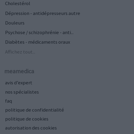
Cholestérol
Dépression - antidépresseurs autre
Douleurs
Psychose / schizophrénie - anti...
Diabètes - médicaments oraux
Affichez tout...
meamedica
avis d’expert
nos spécialistes
faq
politique de confidentialité
politique de cookies
autorisation des cookies