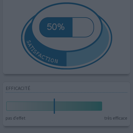
EFFICACITÉ
pas d'effet
très efficace