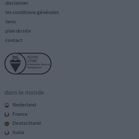
disclaimer
les conditions générales
liens
plan du site
contact
dans le monde
Nederland
France
Deutschland
Italia