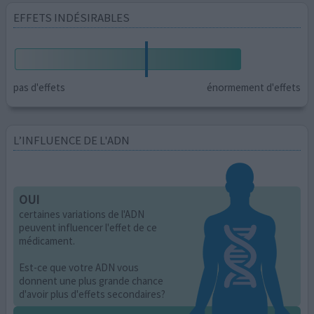
EFFETS INDÉSIRABLES
pas d'effets
énormement d'effets
L’INFLUENCE DE L'ADN
OUI
certaines variations de l'ADN
peuvent influencer l'effet de ce
médicament.
Est-ce que votre ADN vous
donnent une plus grande chance
d'avoir plus d'effets secondaires?