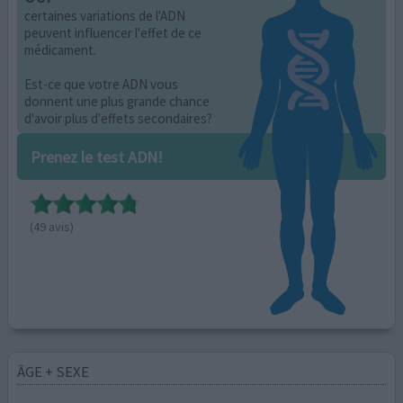
certaines variations de l'ADN
peuvent influencer l'effet de ce
médicament.
Est-ce que votre ADN vous
donnent une plus grande chance
d'avoir plus d'effets secondaires?
Prenez le test ADN!
(49 avis)
ÂGE + SEXE