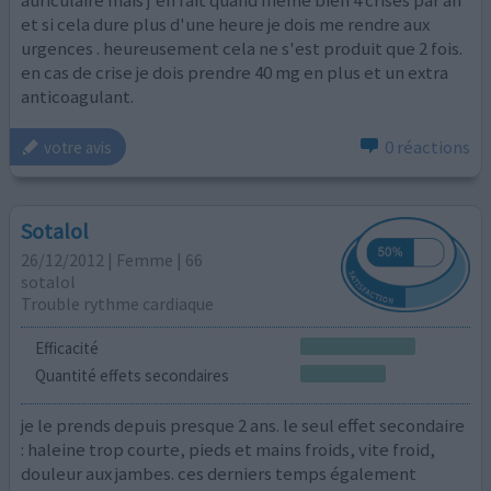
et si cela dure plus d'une heure je dois me rendre aux
urgences . heureusement cela ne s'est produit que 2 fois.
en cas de crise je dois prendre 40 mg en plus et un extra
anticoagulant.
0 réactions
votre avis
Sotalol
26/12/2012 | Femme | 66
sotalol
Trouble rythme cardiaque
Efficacité
Quantité effets secondaires
je le prends depuis presque 2 ans. le seul effet secondaire
: haleine trop courte, pieds et mains froids, vite froid,
douleur aux jambes. ces derniers temps également