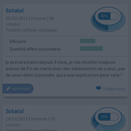
Sotalol
25/03/2013 | Femme | 66
sotalol
Trouble rythme cardiaque
Efficacité
Quantité effets secondaires
je prend sotalol depuis 3 mois, je me réveille toujours
autour de 5 h du matin avec des battements de coeur, pas
de souci dans la journée. qui a une explication pour cela ?
0 réactions
votre avis
Sotalol
14/03/2013 | Homme | 76
sotalol
Trouble rythme cardiaque