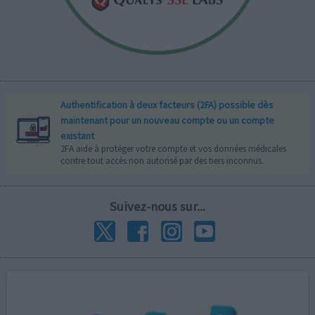
Authentification à deux facteurs (2FA) possible dès
maintenant pour un nouveau compte ou un compte
existant
2FA aide à protéger votre compte et vos données médicales
contre tout accès non autorisé par des tiers inconnus.
Suivez-nous sur...