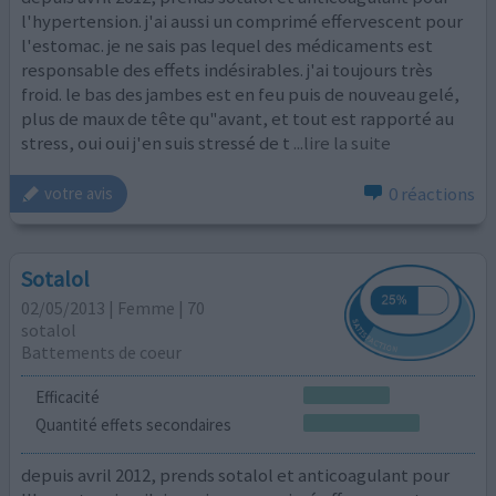
l'hypertension. j'ai aussi un comprimé effervescent pour
l'estomac. je ne sais pas lequel des médicaments est
responsable des effets indésirables. j'ai toujours très
froid. le bas des jambes est en feu puis de nouveau gelé,
plus de maux de tête qu"avant, et tout est rapporté au
stress, oui oui j'en suis stressé de t
...lire la suite
0 réactions
votre avis
Sotalol
02/05/2013 | Femme | 70
sotalol
Battements de coeur
Efficacité
Quantité effets secondaires
depuis avril 2012, prends sotalol et anticoagulant pour