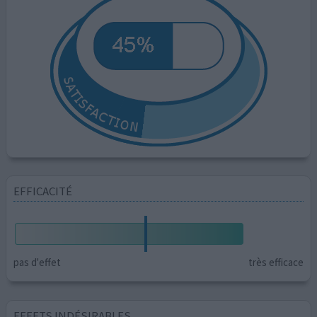
EFFICACITÉ
pas d'effet
très efficace
EFFETS INDÉSIRABLES