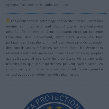
Psychose / schizophrénie - antipsychotique
Les évaluations de cette page sont écrites par les utilisateurs
eux-mêmes ; ces avis sont d’abord lus, et éventuellement
adaptés afin de répondre à nos standards en ce qui concerne
l’évaluation d’un médicament, avant d’être approuvés. Pour
partager des évaluations, il n’est pas nécessaire de posséder
des connaissances médicales. De cette façon, les évaluations
reflètent seulement une image fidèle des expériences propres
aux utilisateurs et pas celle du propriétaire de ce site web.
N’oubliez-pas que les expériences peuvent varier selon les
individus et que pour tout avis médical, il faut toujours prendre
contact avec votre médecin ou votre pharmacien.