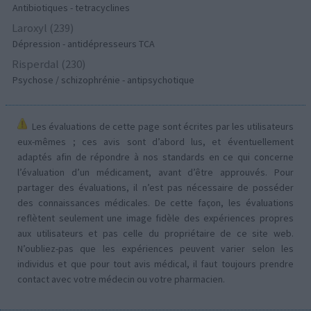
Antibiotiques - tetracyclines
Laroxyl (239)
Dépression - antidépresseurs TCA
Risperdal (230)
Psychose / schizophrénie - antipsychotique
Les évaluations de cette page sont écrites par les utilisateurs
eux-mêmes ; ces avis sont d’abord lus, et éventuellement
adaptés afin de répondre à nos standards en ce qui concerne
l’évaluation d’un médicament, avant d’être approuvés. Pour
partager des évaluations, il n’est pas nécessaire de posséder
des connaissances médicales. De cette façon, les évaluations
reflètent seulement une image fidèle des expériences propres
aux utilisateurs et pas celle du propriétaire de ce site web.
N’oubliez-pas que les expériences peuvent varier selon les
individus et que pour tout avis médical, il faut toujours prendre
contact avec votre médecin ou votre pharmacien.