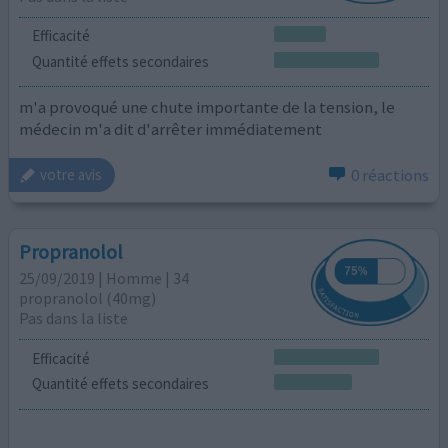
Efficacité
Quantité effets secondaires
m'a provoqué une chute importante de la tension, le
médecin m'a dit d'arrêter immédiatement
0 réactions
votre avis
Propranolol
25/09/2019 | Homme | 34
propranolol (40mg)
Pas dans la liste
Efficacité
Quantité effets secondaires