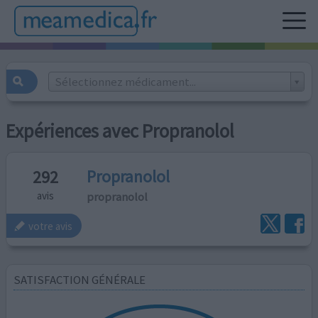
Sélectionnez médicament...
Expériences avec Propranolol
Propranolol
292
propranolol
avis
votre avis
SATISFACTION GÉNÉRALE