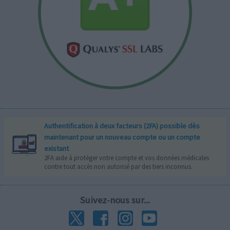
Authentification à deux facteurs (2FA) possible dès
maintenant pour un nouveau compte ou un compte
existant
2FA aide à protéger votre compte et vos données médicales
contre tout accès non autorisé par des tiers inconnus.
Suivez-nous sur...