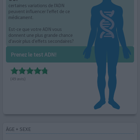
certaines variations de l'ADN
peuvent influencer l'effet de ce
médicament.
Est-ce que votre ADN vous
donnent une plus grande chance
d'avoir plus d'effets secondaires?
Prenez le test ADN!
(49 avis)
ÂGE + SEXE