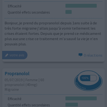
Efficacité
Quantité effets secondaires
Bonjour, je prend du propranolol depuis 1ans suite à de
très forte migraine j'allais jusqu'à vomir tellement les
crises étaient fortes. Depuis que je prend ce médicament
plus aucune crise ce traitement m'a sauvé la vie je n'en
pouvais plus.
0 réactions
votre avis
Propranolol
05/07/2019 | Femme | 60
propranolol (40mg)
Migraine
Efficacité
Quantité effets secondaires