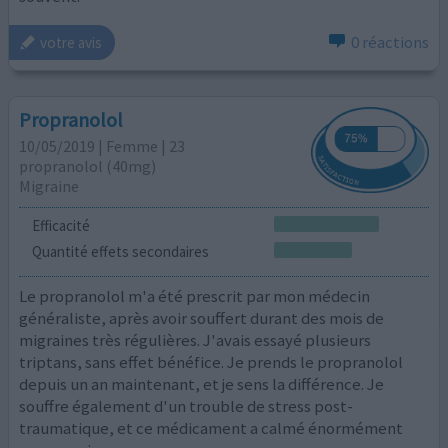
0 réactions
votre avis
Propranolol
10/05/2019 | Femme | 23
propranolol (40mg)
Migraine
Efficacité
Quantité effets secondaires
Le propranolol m'a été prescrit par mon médecin
généraliste, après avoir souffert durant des mois de
migraines très régulières. J'avais essayé plusieurs
triptans, sans effet bénéfice. Je prends le propranolol
depuis un an maintenant, et je sens la différence. Je
souffre également d'un trouble de stress post-
traumatique, et ce médicament a calmé énormément