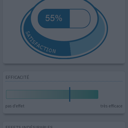
EFFICACITÉ
pas d'effet
très efficace
EFFETS INDÉSIRABLES