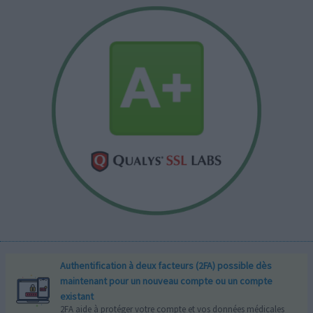
Authentification à deux facteurs (2FA) possible dès
maintenant pour un nouveau compte ou un compte
existant
2FA aide à protéger votre compte et vos données médicales