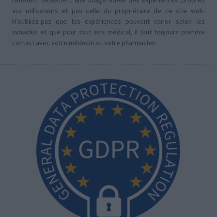
reflètent seulement une image fidèle des expériences propres
aux utilisateurs et pas celle du propriétaire de ce site web.
N’oubliez-pas que les expériences peuvent varier selon les
individus et que pour tout avis médical, il faut toujours prendre
contact avec votre médecin ou votre pharmacien.