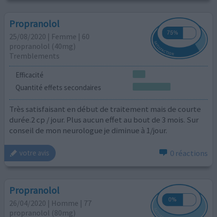
Propranolol
25/08/2020 | Femme | 60
propranolol (40mg)
Tremblements
Efficacité
Quantité effets secondaires
Très satisfaisant en début de traitement mais de courte
durée.2 cp / jour. Plus aucun effet au bout de 3 mois. Sur
conseil de mon neurologue je diminue à 1/jour.
0 réactions
votre avis
Propranolol
26/04/2020 | Homme | 77
propranolol (80mg)