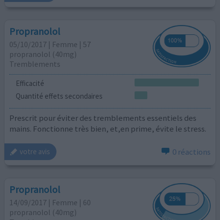
Propranolol
05/10/2017 | Femme | 57
propranolol (40mg)
Tremblements
Efficacité
Quantité effets secondaires
Prescrit pour éviter des tremblements essentiels des
mains. Fonctionne très bien, et,en prime, évite le stress.
0 réactions
votre avis
Propranolol
14/09/2017 | Femme | 60
propranolol (40mg)