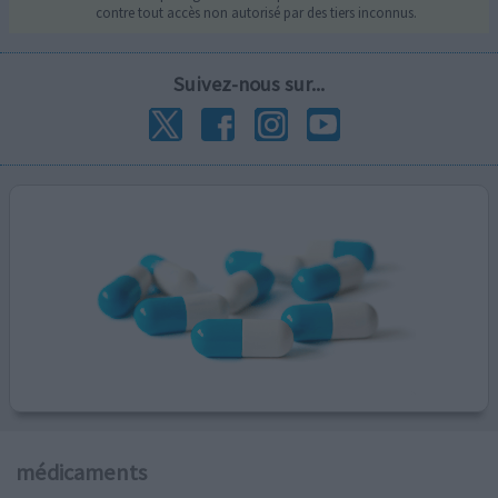
contre tout accès non autorisé par des tiers inconnus.
Suivez-nous sur...
médicaments