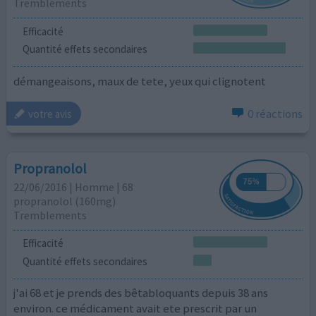
Tremblements
Efficacité
Quantité effets secondaires
démangeaisons, maux de tete, yeux qui clignotent
0 réactions
votre avis
Propranolol
22/06/2016 | Homme | 68
propranolol (160mg)
Tremblements
Efficacité
Quantité effets secondaires
j'ai 68 et je prends des bêtabloquants depuis 38 ans
environ. ce médicament avait ete prescrit par un