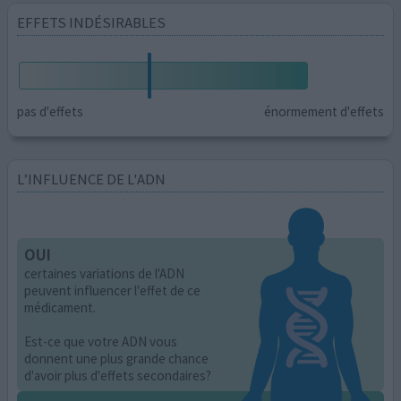
EFFETS INDÉSIRABLES
pas d'effets
énormement d'effets
L’INFLUENCE DE L'ADN
OUI
certaines variations de l'ADN
peuvent influencer l'effet de ce
médicament.
Est-ce que votre ADN vous
donnent une plus grande chance
d'avoir plus d'effets secondaires?