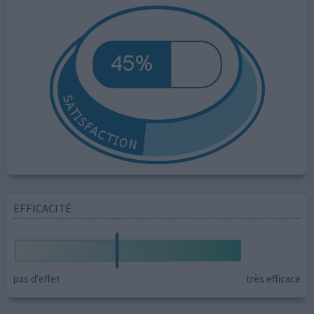
EFFICACITÉ
pas d'effet
très efficace