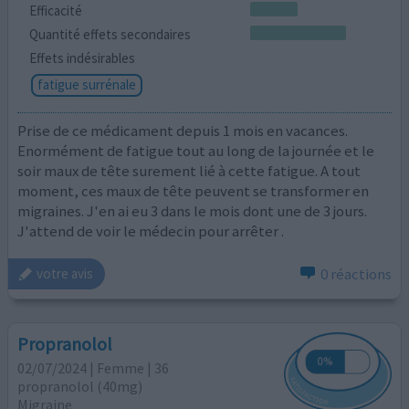
Efficacité
Quantité effets secondaires
Effets indésirables
fatigue surrénale
Prise de ce médicament depuis 1 mois en vacances.
Enormément de fatigue tout au long de la journée et le
soir maux de tête surement lié à cette fatigue. A tout
moment, ces maux de tête peuvent se transformer en
migraines. J'en ai eu 3 dans le mois dont une de 3 jours.
J'attend de voir le médecin pour arrêter .
0 réactions
votre avis
Propranolol
02/07/2024 | Femme | 36
propranolol (40mg)
Migraine