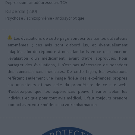
Dépression - antidépresseurs TCA
Risperdal (230)
Psychose / schizophrénie - antipsychotique
Les évaluations de cette page sont écrites par les utilisateurs
eux-mêmes ; ces avis sont d’abord lus, et éventuellement
adaptés afin de répondre à nos standards en ce qui concerne
l’évaluation d’un médicament, avant d’être approuvés. Pour
partager des évaluations, il n’est pas nécessaire de posséder
des connaissances médicales. De cette façon, les évaluations
reflètent seulement une image fidèle des expériences propres
aux utilisateurs et pas celle du propriétaire de ce site web.
N’oubliez-pas que les expériences peuvent varier selon les
individus et que pour tout avis médical, il faut toujours prendre
contact avec votre médecin ou votre pharmacien.