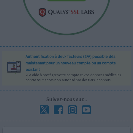
Authentification à deux facteurs (2FA) possible dès
maintenant pour un nouveau compte ou un compte
existant
2FA aide à protéger votre compte et vos données médicales
contre tout accès non autorisé par des tiers inconnus.
Suivez-nous sur...