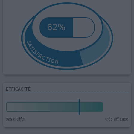
EFFICACITÉ
pas d'effet
très efficace