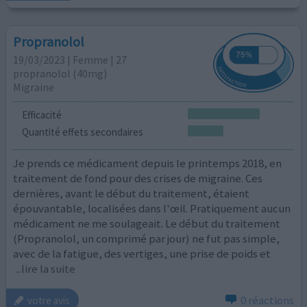
Propranolol
19/03/2023 | Femme | 27
propranolol (40mg)
Migraine
Efficacité
Quantité effets secondaires
Je prends ce médicament depuis le printemps 2018, en
traitement de fond pour des crises de migraine. Ces
dernières, avant le début du traitement, étaient
épouvantable, localisées dans l'œil. Pratiquement aucun
médicament ne me soulageait. Le début du traitement
(Propranolol, un comprimé par jour) ne fut pas simple,
avec de la fatigue, des vertiges, une prise de poids et
...lire la suite
0 réactions
votre avis