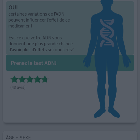
OUI
certaines variations de l'ADN
peuvent influencer l'effet de ce
médicament.
Est-ce que votre ADN vous
donnent une plus grande chance
d'avoir plus d'effets secondaires?
Prenez le test ADN!
(49 avis)
ÂGE + SEXE