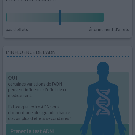
pas d'effets
énormement d'effets
L’INFLUENCE DE L'ADN
OUI
certaines variations de l'ADN
peuvent influencer l'effet de ce
médicament.
Est-ce que votre ADN vous
donnent une plus grande chance
d'avoir plus d'effets secondaires?
Prenez le test ADN!