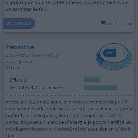
supportable pour le patient moyen ou alors il faut avoir
un estomac de fer.
0 réactions
votre avis
Persantine
04/07/2012 | Homme | 52
dipyridamole
Attaque
Efficacité
Quantité effets secondaires
après une légère attaque, je prends ce remède depuis 6
mois. je souffre de douleur et crampe musculaire, les yeux
brûlent, prise de poids, des taches rouges sur tout le
corps, toujours un manque d'énergie. je pouvais arrêté les
médicaments pour le cholestérol et la tension car c'était
bon.