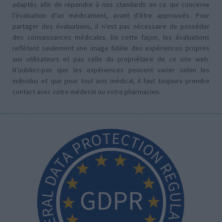
adaptés afin de répondre à nos standards en ce qui concerne
l’évaluation d’un médicament, avant d’être approuvés. Pour
partager des évaluations, il n’est pas nécessaire de posséder
des connaissances médicales. De cette façon, les évaluations
reflètent seulement une image fidèle des expériences propres
aux utilisateurs et pas celle du propriétaire de ce site web.
N’oubliez-pas que les expériences peuvent varier selon les
individus et que pour tout avis médical, il faut toujours prendre
contact avec votre médecin ou votre pharmacien.