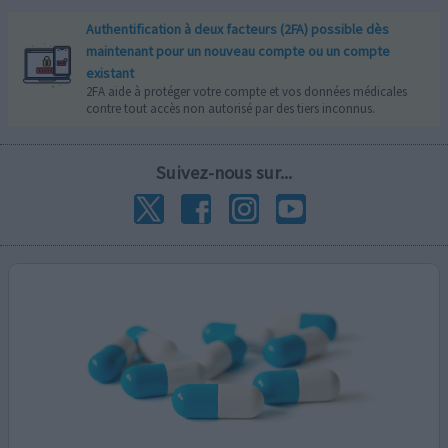
Authentification à deux facteurs (2FA) possible dès
maintenant pour un nouveau compte ou un compte
existant
2FA aide à protéger votre compte et vos données médicales
contre tout accès non autorisé par des tiers inconnus.
Suivez-nous sur...