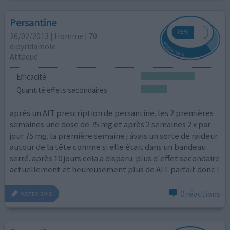
Persantine
26/02/2013 | Homme | 70
dipyridamole
Attaque
Efficacité
Quantité effets secondaires
après un AIT prescription de persantine. les 2 premières
semaines une dose de 75 mg et après 2 semaines 2 x par
jour 75 mg. la première semaine j ávais un sorte de raideur
autour de la tête comme si elle était dans un bandeau
serré. après 10 jours cela a disparu. plus d'effet secondaire
actuellement et heureusement plus de AIT. parfait donc !
0 réactions
votre avis