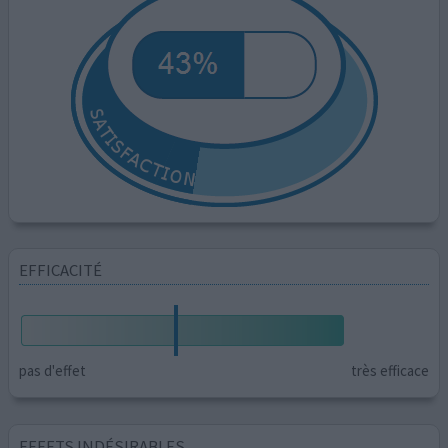
EFFICACITÉ
pas d'effet
très efficace
EFFETS INDÉSIRABLES