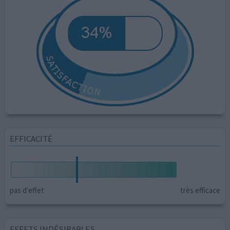
EFFICACITÉ
pas d'effet
très efficace
EFFETS INDÉSIRABLES