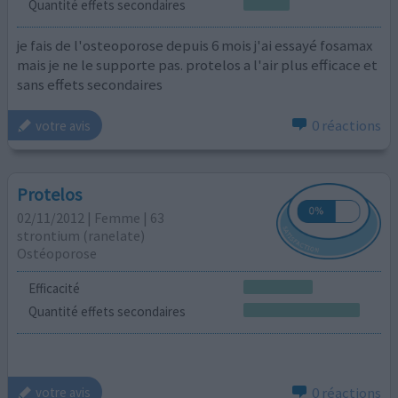
Quantité effets secondaires
je fais de l'osteoporose depuis 6 mois j'ai essayé fosamax
mais je ne le supporte pas. protelos a l'air plus efficace et
sans effets secondaires
0 réactions
votre avis
Protelos
02/11/2012 | Femme | 63
strontium (ranelate)
Ostéoporose
Efficacité
Quantité effets secondaires
0 réactions
votre avis