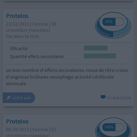
Protelos
13/12/2011 | Femme | 58
strontium (ranelate)
Pas dans la liste
Efficacité
Quantité effets secondaires
un bon nombre d'effets secondaires: maux de tête crises
d'angoisse brûlures oesophage activité cérébrale
diminuée
0 réactions
votre avis
Protelos
08/10/2011 | Femme | 57
strontium (ranelate)