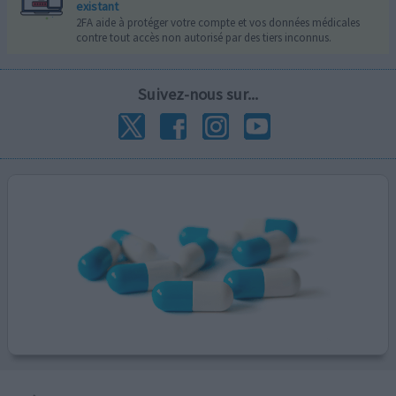
existant
2FA aide à protéger votre compte et vos données médicales
contre tout accès non autorisé par des tiers inconnus.
Suivez-nous sur...