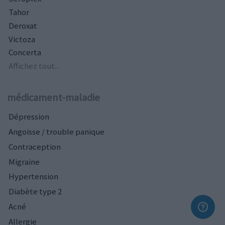
Tahor
Deroxat
Victoza
Concerta
Affichez tout...
médicament-maladie
Dépression
Angoisse / trouble panique
Contraception
Migraine
Hypertension
Diabète type 2
Acné
Allergie