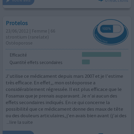
Protelos
23/06/2012 | Femme | 66
strontium (ranelate)
Ostéoporose
Efficacité
Quantité effets secondaires
J'utilise ce médicament depuis mars 2007 et je l'estime
très efficace. En effet,, mon ostéoporose a
considérablement régressée. Il est plus efficace que le
Fosamax que je prenais auparavant. Je n'ai aucun des
effets secondaires indiqués. En ce qui concerne la
possibilité que ce médicament donne des maux de tête
ou des douleurs articulaires, j'en avais bien avant (j'ai des
...lire la suite