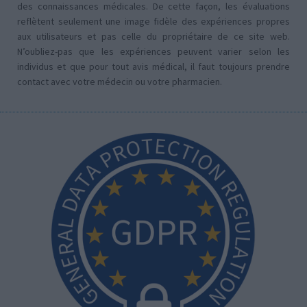
des connaissances médicales. De cette façon, les évaluations
reflètent seulement une image fidèle des expériences propres
aux utilisateurs et pas celle du propriétaire de ce site web.
N’oubliez-pas que les expériences peuvent varier selon les
individus et que pour tout avis médical, il faut toujours prendre
contact avec votre médecin ou votre pharmacien.