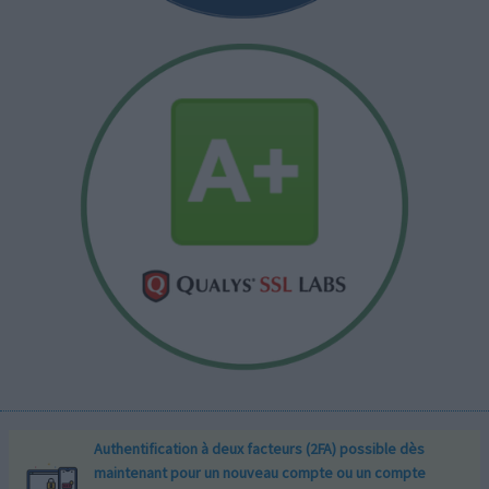
Authentification à deux facteurs (2FA) possible dès
maintenant pour un nouveau compte ou un compte