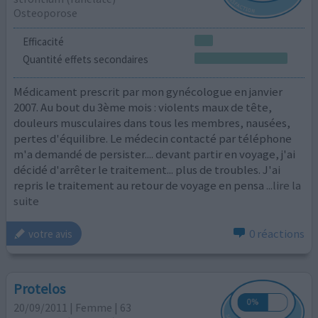
Osteoporose
Efficacité
Quantité effets secondaires
Médicament prescrit par mon gynécologue en janvier
2007. Au bout du 3ème mois : violents maux de tête,
douleurs musculaires dans tous les membres, nausées,
pertes d'équilibre. Le médecin contacté par téléphone
m'a demandé de persister.... devant partir en voyage, j'ai
décidé d'arrêter le traitement... plus de troubles. J'ai
repris le traitement au retour de voyage en pensa
...lire la
suite
0 réactions
votre avis
Protelos
20/09/2011 | Femme | 63