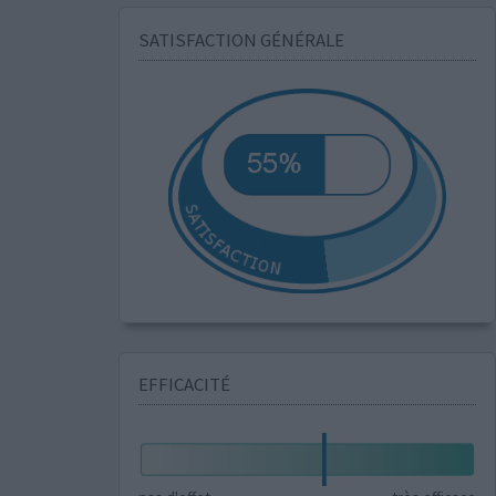
SATISFACTION GÉNÉRALE
EFFICACITÉ