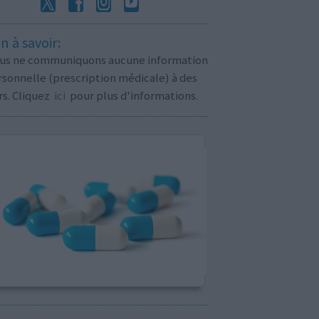
n à savoir:
us ne communiquons aucune information
sonnelle (prescription médicale) à des
rs. Cliquez
ici
pour plus d'informations.