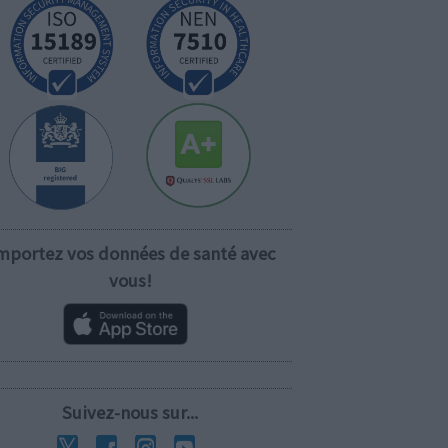
mportez vos données de santé avec
vous!
Suivez-nous sur...