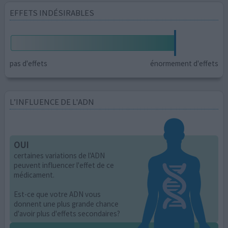
EFFETS INDÉSIRABLES
pas d'effets
énormement d'effets
L’INFLUENCE DE L'ADN
OUI
certaines variations de l'ADN
peuvent influencer l'effet de ce
médicament.
Est-ce que votre ADN vous
donnent une plus grande chance
d'avoir plus d'effets secondaires?