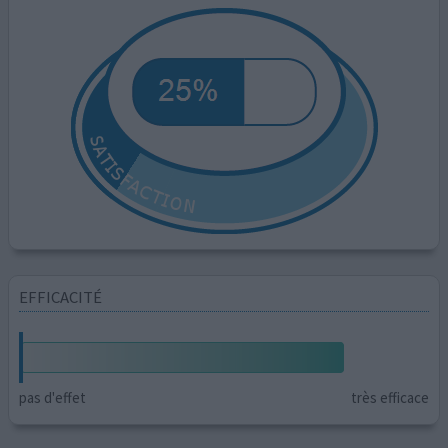
EFFICACITÉ
pas d'effet
très efficace