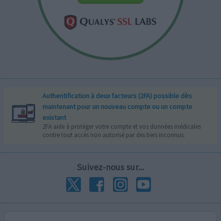
Authentification à deux facteurs (2FA) possible dès
maintenant pour un nouveau compte ou un compte
existant
2FA aide à protéger votre compte et vos données médicales
contre tout accès non autorisé par des tiers inconnus.
Suivez-nous sur...