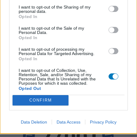
I want to opt-out of the Sharing of my
personal data.
Opted In
I want to opt-out of the Sale of my
Personal Data.
Opted In
I want to opt-out of processing my
Personal Data for Targeted Advertising.
Opted In
I want to opt-out of Collection, Use,
Retention, Sale, and/or Sharing of my
Personal Data that Is Unrelated with the
Purposes for which it was collected.
Opted Out
CONFIRM
Data Deletion
Data Access
Privacy Policy