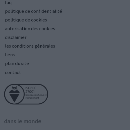
faq
politique de confidentialité
politique de cookies
autorisation des cookies
disclaimer
les conditions générales
liens
plan du site
contact
dans le monde