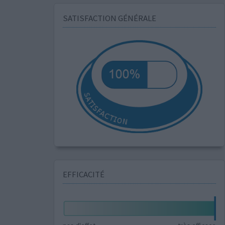
SATISFACTION GÉNÉRALE
EFFICACITÉ