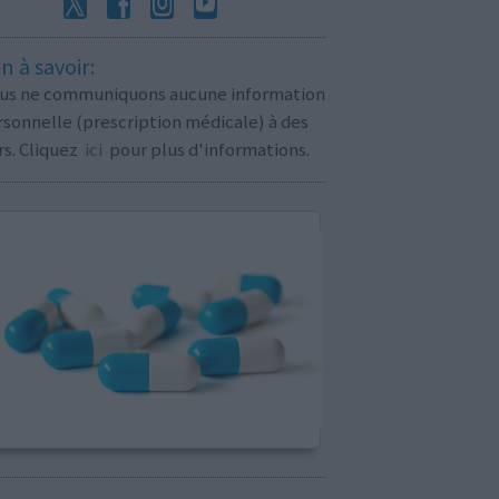
n à savoir:
us ne communiquons aucune information
sonnelle (prescription médicale) à des
rs. Cliquez
ici
pour plus d'informations.