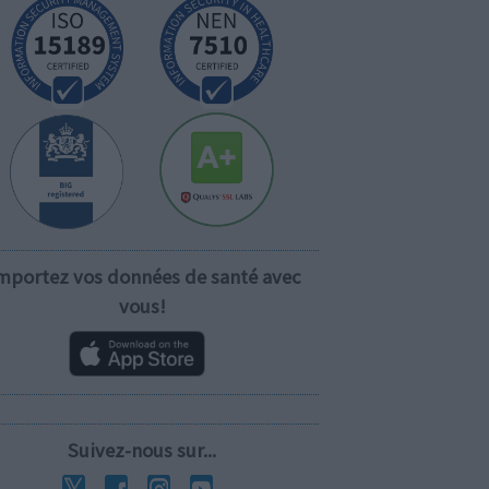
mportez vos données de santé avec
vous!
Suivez-nous sur...