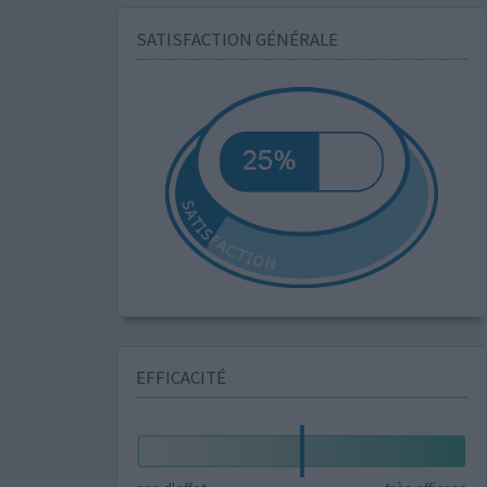
SATISFACTION GÉNÉRALE
EFFICACITÉ