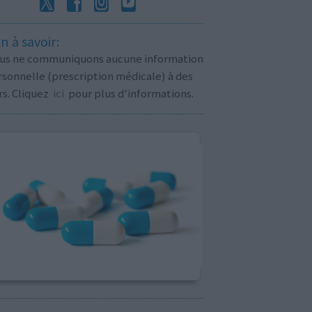
n à savoir:
us ne communiquons aucune information
sonnelle (prescription médicale) à des
rs. Cliquez
ici
pour plus d'informations.