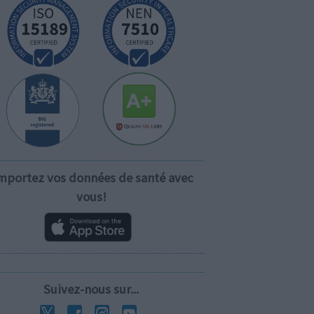
mportez vos données de santé avec
vous!
Suivez-nous sur...