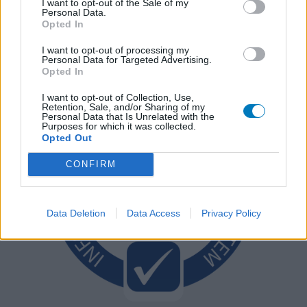
I want to opt-out of the Sale of my
Personal Data.
Opted In
I want to opt-out of processing my
Personal Data for Targeted Advertising.
Opted In
I want to opt-out of Collection, Use,
Retention, Sale, and/or Sharing of my
Personal Data that Is Unrelated with the
Purposes for which it was collected.
Opted Out
CONFIRM
Data Deletion
Data Access
Privacy Policy