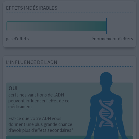
EFFETS INDÉSIRABLES
pas d'effets
énormement d'effets
L’INFLUENCE DE L'ADN
OUI
certaines variations de l'ADN
peuvent influencer l'effet de ce
médicament.
Est-ce que votre ADN vous
donnent une plus grande chance
d'avoir plus d'effets secondaires?