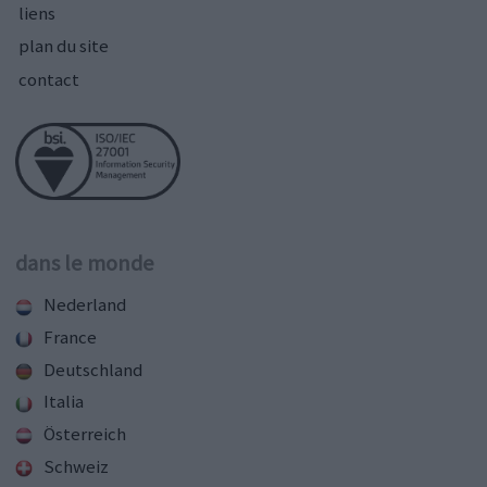
liens
plan du site
contact
dans le monde
Nederland
France
Deutschland
Italia
Österreich
Schweiz