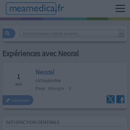
Sélectionnez médicament...
Expériences avec Neoral
Neoral
1
ciclosporine
avis
Pour
Allergie
X
votre avis
SATISFACTION GÉNÉRALE