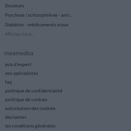
Douleurs
Psychose / schizophrénie - anti...
Diabètes - médicaments oraux
Affichez tout...
meamedica
avis d’expert
nos spécialistes
faq
politique de confidentialité
politique de cookies
autorisation des cookies
disclaimer
les conditions générales