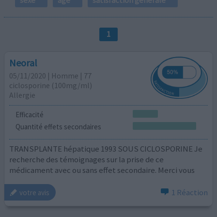
1
Neoral
05/11/2020 | Homme | 77
ciclosporine (100mg/ml)
Allergie
Efficacité
Quantité effets secondaires
TRANSPLANTE hépatique 1993 SOUS CICLOSPORINE Je
recherche des témoignages sur la prise de ce
médicament avec ou sans effet secondaire. Merci vous
1 Réaction
votre avis