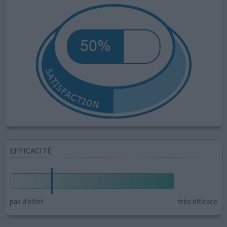
EFFICACITÉ
pas d'effet
très efficace