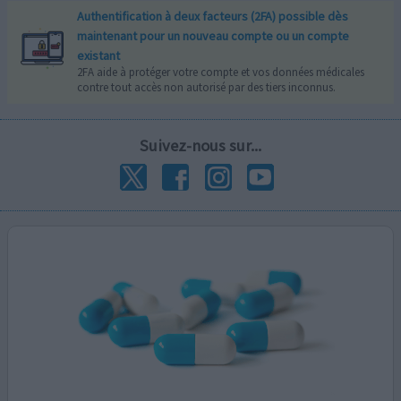
Authentification à deux facteurs (2FA) possible dès
maintenant pour un nouveau compte ou un compte
existant
2FA aide à protéger votre compte et vos données médicales
contre tout accès non autorisé par des tiers inconnus.
Suivez-nous sur...