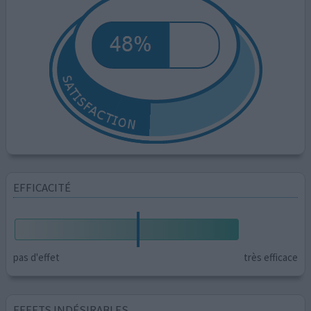
EFFICACITÉ
pas d'effet
très efficace
EFFETS INDÉSIRABLES