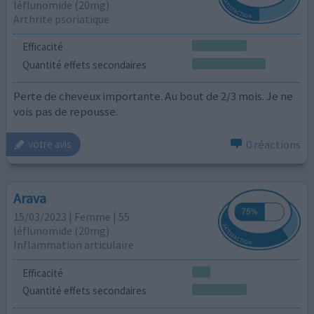
léflunomide (20mg)
Arthrite psoriatique
Efficacité
Quantité effets secondaires
Perte de cheveux importante. Au bout de 2/3 mois. Je ne
vois pas de repousse.
0 réactions
votre avis
Arava
15/03/2023 | Femme | 55
léflunomide (20mg)
Inflammation articulaire
Efficacité
Quantité effets secondaires