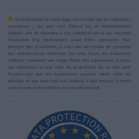
Les évaluations de cette page sont écrites par les utilisateurs
eux-mêmes ; ces avis sont d’abord lus, et éventuellement
adaptés afin de répondre à nos standards en ce qui concerne
l’évaluation d’un médicament, avant d’être approuvés. Pour
partager des évaluations, il n’est pas nécessaire de posséder
des connaissances médicales. De cette façon, les évaluations
reflètent seulement une image fidèle des expériences propres
aux utilisateurs et pas celle du propriétaire de ce site web.
N’oubliez-pas que les expériences peuvent varier selon les
individus et que pour tout avis médical, il faut toujours prendre
contact avec votre médecin ou votre pharmacien.