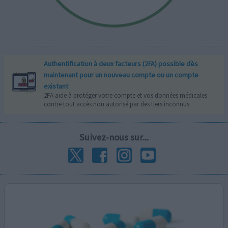
Authentification à deux facteurs (2FA) possible dès
maintenant pour un nouveau compte ou un compte
existant
2FA aide à protéger votre compte et vos données médicales
contre tout accès non autorisé par des tiers inconnus.
Suivez-nous sur...