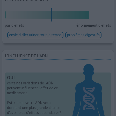
pas d'effets
énormement d'effets
envie d'aller uriner tout le temps
problèmes digestifs
L’INFLUENCE DE L'ADN
OUI
certaines variations de l'ADN
peuvent influencer l'effet de ce
médicament.
Est-ce que votre ADN vous
donnent une plus grande chance
d'avoir plus d'effets secondaires?