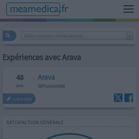
Sélectionnez médicament...
Expériences avec Arava
Arava
48
léflunomide
avis
votre avis
SATISFACTION GÉNÉRALE