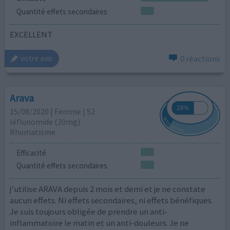
Quantité effets secondaires
EXCELLENT
0 réactions
votre avis
Arava
15/08/2020 | Femme | 52
léflunomide (20mg)
Rhumatisme
Efficacité
Quantité effets secondaires
j'utilise ARAVA depuis 2 mois et demi et je ne constate
aucun effets. Ni effets secondaires, ni effets bénéfiques.
Je suis toujours obligée de prendre un anti-
inflammatoire le matin et un anti-douleurs. Je ne