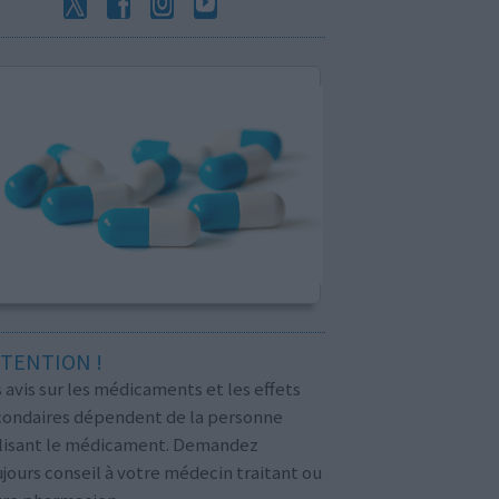
TENTION !
 avis sur les médicaments et les effets
condaires dépendent de la personne
ilisant le médicament. Demandez
jours conseil à votre médecin traitant ou