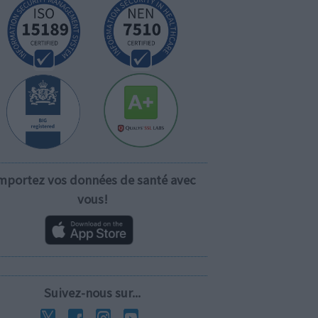
mportez vos données de santé avec
vous!
Suivez-nous sur...