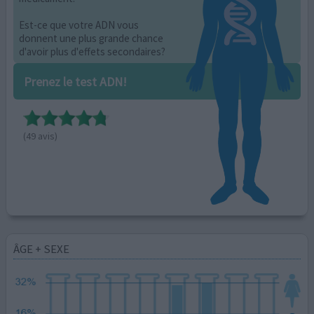
Est-ce que votre ADN vous
donnent une plus grande chance
d'avoir plus d'effets secondaires?
Prenez le test ADN!
(49 avis)
ÂGE + SEXE