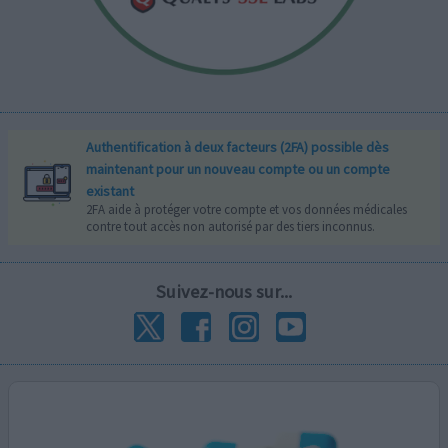
Authentification à deux facteurs (2FA) possible dès
maintenant pour un nouveau compte ou un compte
existant
2FA aide à protéger votre compte et vos données médicales
contre tout accès non autorisé par des tiers inconnus.
Suivez-nous sur...