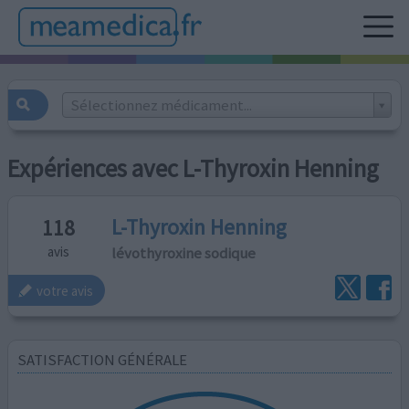
Sélectionnez médicament...
Expériences avec L-Thyroxin Henning
L-Thyroxin Henning
118
lévothyroxine sodique
avis
votre avis
SATISFACTION GÉNÉRALE