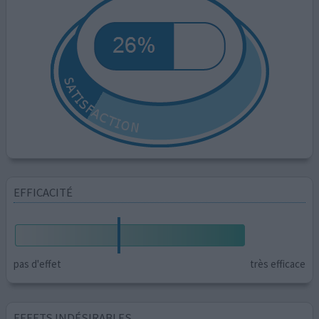
EFFICACITÉ
pas d'effet
très efficace
EFFETS INDÉSIRABLES