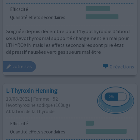
Efficacité
Quantité effets secondaires
Soignée depuis décembre pour l’hypothyroïdie d’abord
sous levothyrox mal supporté changement en mai pour
LTHYROXIN mais les effets secondaires sont pire état
dépressif nausées vertiges sueurs mal être
0 réactions
votre avis
L-Thyroxin Henning
13/08/2022 | Femme | 52
lévothyroxine sodique (100ug)
Ablation de la thyroïde
Efficacité
Quantité effets secondaires