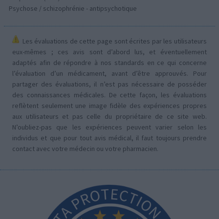
Psychose / schizophrénie - antipsychotique
Les évaluations de cette page sont écrites par les utilisateurs
eux-mêmes ; ces avis sont d’abord lus, et éventuellement
adaptés afin de répondre à nos standards en ce qui concerne
l’évaluation d’un médicament, avant d’être approuvés. Pour
partager des évaluations, il n’est pas nécessaire de posséder
des connaissances médicales. De cette façon, les évaluations
reflètent seulement une image fidèle des expériences propres
aux utilisateurs et pas celle du propriétaire de ce site web.
N’oubliez-pas que les expériences peuvent varier selon les
individus et que pour tout avis médical, il faut toujours prendre
contact avec votre médecin ou votre pharmacien.