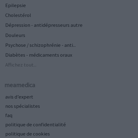
Epilepsie
Cholestérol
Dépression - antidépresseurs autre
Douleurs
Psychose / schizophrénie - anti...
Diabètes - médicaments oraux
Affichez tout...
meamedica
avis d’expert
nos spécialistes
faq
politique de confidentialité
politique de cookies