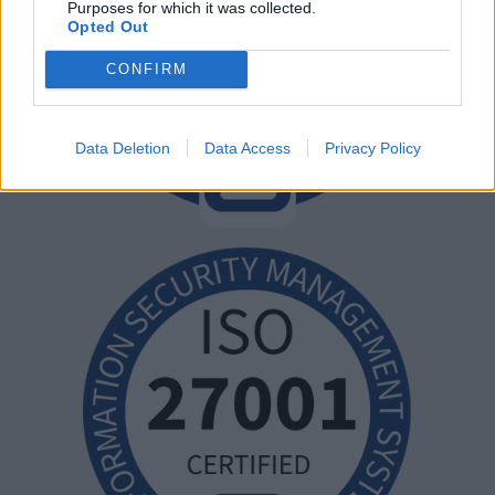
Purposes for which it was collected.
Opted Out
CONFIRM
Data Deletion
Data Access
Privacy Policy