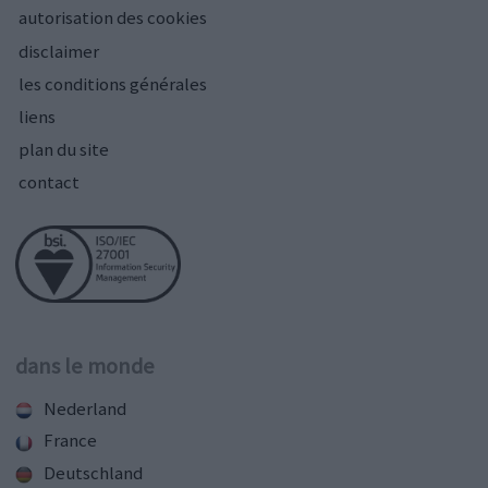
autorisation des cookies
disclaimer
les conditions générales
liens
plan du site
contact
dans le monde
Nederland
France
Deutschland