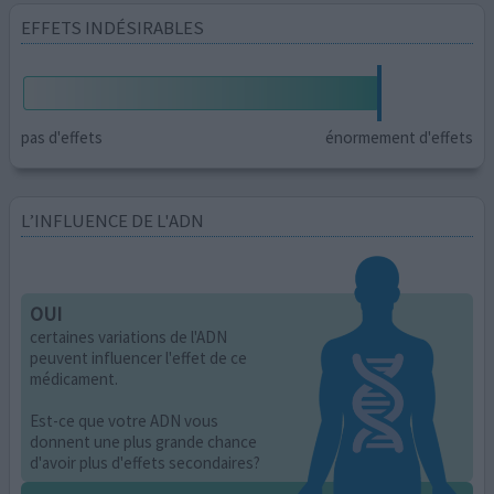
EFFETS INDÉSIRABLES
pas d'effets
énormement d'effets
L’INFLUENCE DE L'ADN
OUI
certaines variations de l'ADN
peuvent influencer l'effet de ce
médicament.
Est-ce que votre ADN vous
donnent une plus grande chance
d'avoir plus d'effets secondaires?