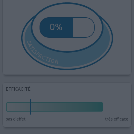
EFFICACITÉ
pas d'effet
très efficace