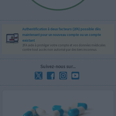
Authentification à deux facteurs (2FA) possible dès
maintenant pour un nouveau compte ou un compte
existant
2FA aide à protéger votre compte et vos données médicales
contre tout accès non autorisé par des tiers inconnus.
Suivez-nous sur...