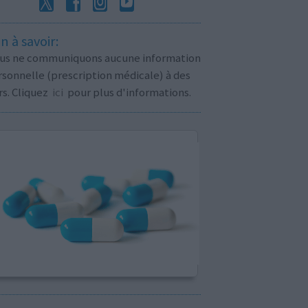
n à savoir:
us ne communiquons aucune information
sonnelle (prescription médicale) à des
rs. Cliquez
ici
pour plus d'informations.