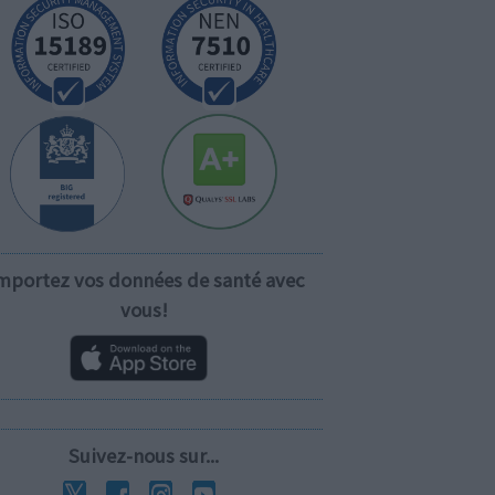
mportez vos données de santé avec
vous!
Suivez-nous sur...