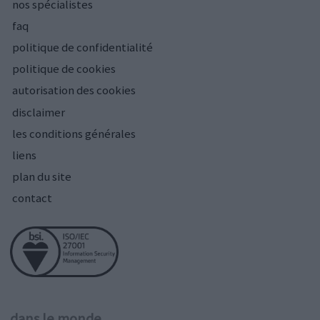
nos spécialistes
faq
politique de confidentialité
politique de cookies
autorisation des cookies
disclaimer
les conditions générales
liens
plan du site
contact
dans le monde