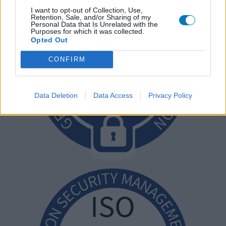
I want to opt-out of Collection, Use,
Retention, Sale, and/or Sharing of my
Personal Data that Is Unrelated with the
Purposes for which it was collected.
Opted Out
CONFIRM
Data Deletion
Data Access
Privacy Policy