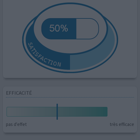
EFFICACITÉ
pas d'effet
très efficace