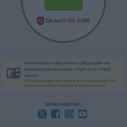
Authentification à deux facteurs (2FA) possible dès
maintenant pour un nouveau compte ou un compte
existant
2FA aide à protéger votre compte et vos données médicales
contre tout accès non autorisé par des tiers inconnus.
Suivez-nous sur...