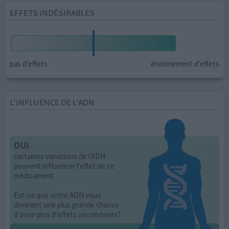
EFFETS INDÉSIRABLES
pas d'effets
énormement d'effets
L’INFLUENCE DE L'ADN
OUI
certaines variations de l'ADN
peuvent influencer l'effet de ce
médicament.
Est-ce que votre ADN vous
donnent une plus grande chance
d'avoir plus d'effets secondaires?