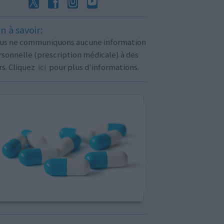
n à savoir:
us ne communiquons aucune information
sonnelle (prescription médicale) à des
rs. Cliquez
ici
pour plus d'informations.