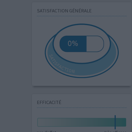
SATISFACTION GÉNÉRALE
EFFICACITÉ