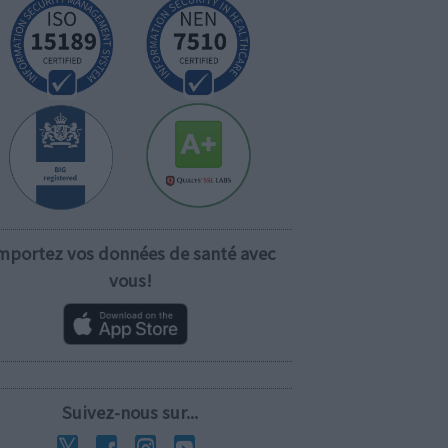
mportez vos données de santé avec
vous!
Suivez-nous sur...