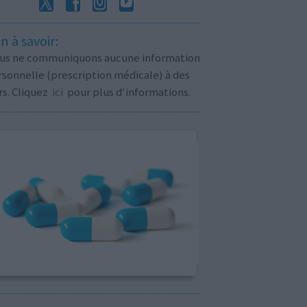
n à savoir:
us ne communiquons aucune information
sonnelle (prescription médicale) à des
rs. Cliquez
ici
pour plus d'informations.