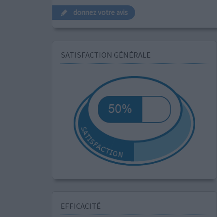
donnez votre avis
SATISFACTION GÉNÉRALE
EFFICACITÉ