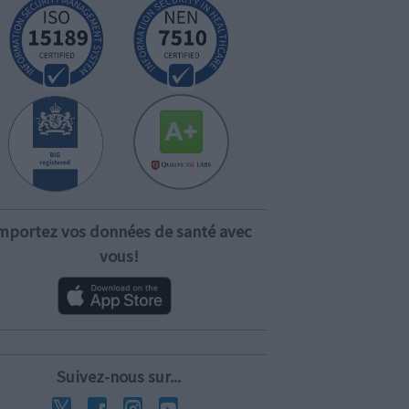
mportez vos données de santé avec
vous!
Suivez-nous sur...