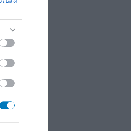
B’s List of