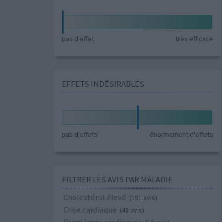
pas d'effet
très efficace
EFFETS INDÉSIRABLES
pas d'effets
énormement d'effets
FILTRER LES AVIS PAR MALADIE
Cholestérol élevé
(191 avis)
Crise cardiaque
(48 avis)
Problèmes cardiaques