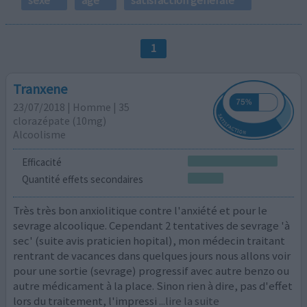
1
Tranxene
23/07/2018 | Homme | 35
clorazépate (10mg)
Alcoolisme
Efficacité
Quantité effets secondaires
Très très bon anxiolitique contre l'anxiété et pour le
sevrage alcoolique. Cependant 2 tentatives de sevrage 'à
sec' (suite avis praticien hopital), mon médecin traitant
rentrant de vacances dans quelques jours nous allons voir
pour une sortie (sevrage) progressif avec autre benzo ou
autre médicament à la place. Sinon rien à dire, pas d'effet
lors du traitement, l'impressi
...lire la suite