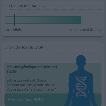
EFFETS INDÉSIRABLES
pas d'effets
énormement d'effets
L’INFLUENCE DE L'ADN
Influence génétique non (encore)
établie
Est-ce que votre ADN vous
donnent une plus grande chance
d'avoir plus d'effets secondaires?
Prenez le test ADN!