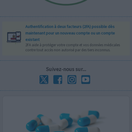
Authentification à deux facteurs (2FA) possible dès
maintenant pour un nouveau compte ou un compte
existant
2FA aide à protéger votre compte et vos données médicales
contre tout accès non autorisé par des tiers inconnus.
Suivez-nous sur...