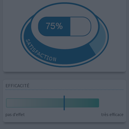
EFFICACITÉ
pas d'effet
très efficace