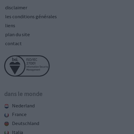
disclaimer
les conditions générales
liens
plan du site
contact
dans le monde
Nederland
France
Deutschland
Italia