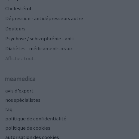
Cholestérol
Dépression - antidépresseurs autre
Douleurs
Psychose / schizophrénie - anti...
Diabètes - médicaments oraux
Affichez tout...
meamedica
avis d’expert
nos spécialistes
faq
politique de confidentialité
politique de cookies
autorisation des cookies