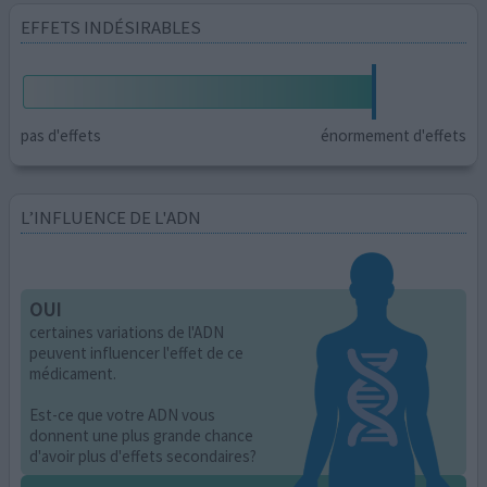
EFFETS INDÉSIRABLES
pas d'effets
énormement d'effets
L’INFLUENCE DE L'ADN
OUI
certaines variations de l'ADN
peuvent influencer l'effet de ce
médicament.
Est-ce que votre ADN vous
donnent une plus grande chance
d'avoir plus d'effets secondaires?