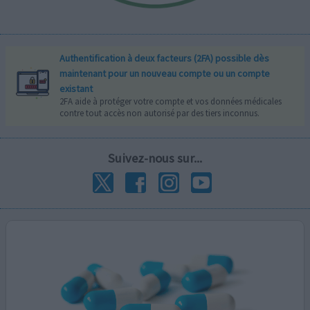
Authentification à deux facteurs (2FA) possible dès
maintenant pour un nouveau compte ou un compte
existant
2FA aide à protéger votre compte et vos données médicales
contre tout accès non autorisé par des tiers inconnus.
Suivez-nous sur...