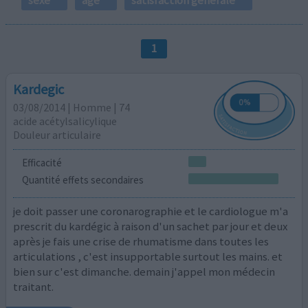
1
Kardegic
03/08/2014 | Homme | 74
acide acétylsalicylique
Douleur articulaire
Efficacité
Quantité effets secondaires
je doit passer une coronarographie et le cardiologue m'a
prescrit du kardégic à raison d'un sachet par jour et deux
après je fais une crise de rhumatisme dans toutes les
articulations , c'est insupportable surtout les mains. et
bien sur c'est dimanche. demain j'appel mon médecin
traitant.