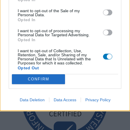
I want to opt-out of the Sale of my
Personal Data.
Opted In
I want to opt-out of processing my
Personal Data for Targeted Advertising.
Opted In
I want to opt-out of Collection, Use,
Retention, Sale, and/or Sharing of my
Personal Data that Is Unrelated with the
Purposes for which it was collected.
Opted Out
CONFIRM
Data Deletion
Data Access
Privacy Policy