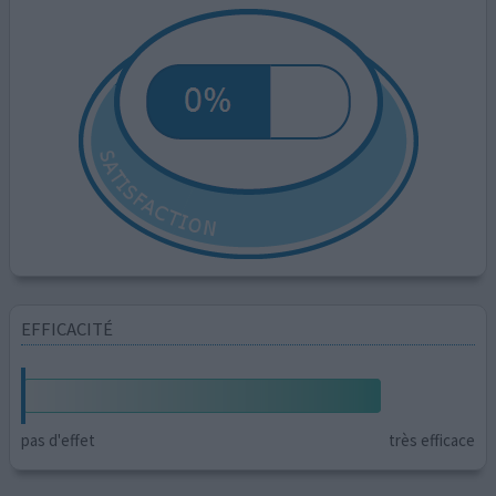
EFFICACITÉ
pas d'effet
très efficace