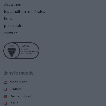
disclaimer
les conditions générales
liens
plan du site
contact
dans le monde
Nederland
France
Deutschland
Italia