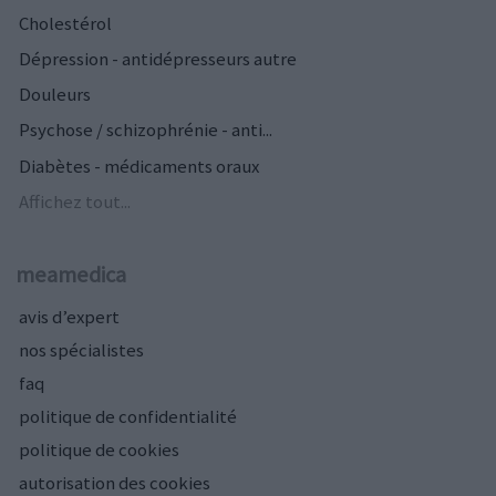
Cholestérol
Dépression - antidépresseurs autre
Douleurs
Psychose / schizophrénie - anti...
Diabètes - médicaments oraux
Affichez tout...
meamedica
avis d’expert
nos spécialistes
faq
politique de confidentialité
politique de cookies
autorisation des cookies