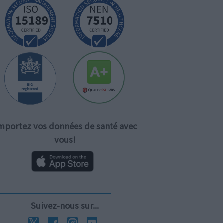
mportez vos données de santé avec
vous!
Suivez-nous sur...