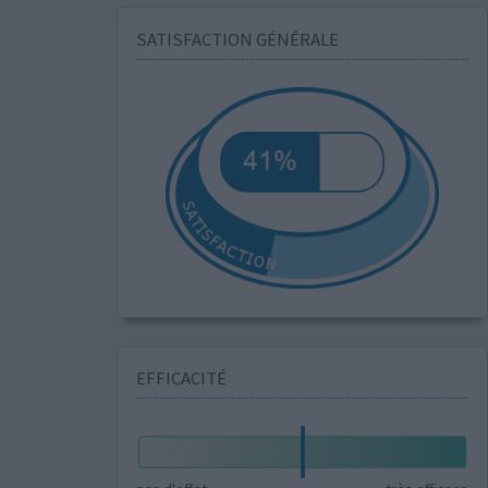
SATISFACTION GÉNÉRALE
EFFICACITÉ