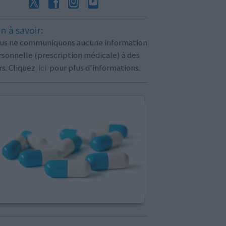
n à savoir:
us ne communiquons aucune information
sonnelle (prescription médicale) à des
rs. Cliquez
ici
pour plus d'informations.