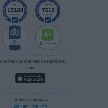
mportez vos données de santé avec
vous!
Suivez-nous sur...