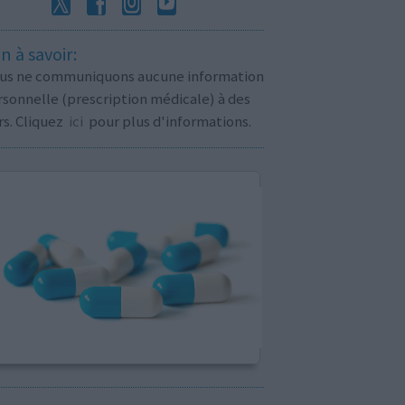
n à savoir:
us ne communiquons aucune information
sonnelle (prescription médicale) à des
rs. Cliquez
ici
pour plus d'informations.