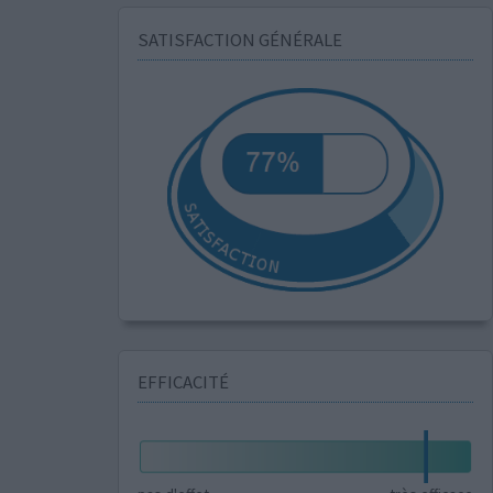
SATISFACTION GÉNÉRALE
EFFICACITÉ