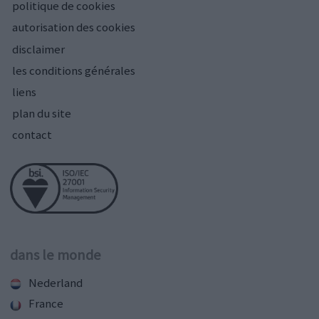
politique de cookies
autorisation des cookies
disclaimer
les conditions générales
liens
plan du site
contact
dans le monde
Nederland
France