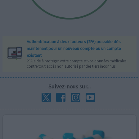
Authentification à deux facteurs (2FA) possible dès
maintenant pour un nouveau compte ou un compte
existant
2FA aide à protéger votre compte et vos données médicales
contre tout accès non autorisé par des tiers inconnus.
Suivez-nous sur...