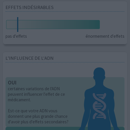
EFFETS INDÉSIRABLES
pas d'effets
énormement d'effets
L’INFLUENCE DE L'ADN
OUI
certaines variations de l'ADN
peuvent influencer l'effet de ce
médicament.
Est-ce que votre ADN vous
donnent une plus grande chance
d'avoir plus d'effets secondaires?