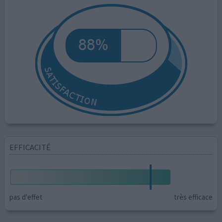
EFFICACITÉ
pas d'effet
très efficace