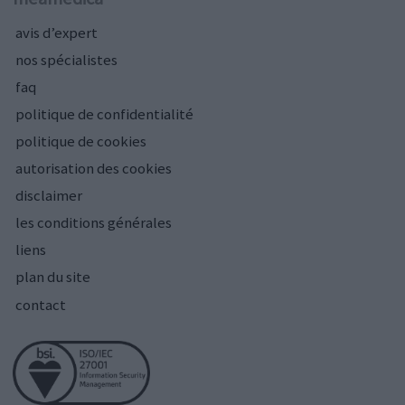
avis d’expert
nos spécialistes
faq
politique de confidentialité
politique de cookies
autorisation des cookies
disclaimer
les conditions générales
liens
plan du site
contact