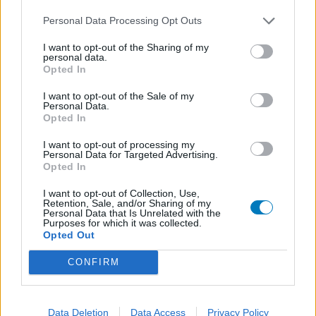
Personal Data Processing Opt Outs
I want to opt-out of the Sharing of my
personal data.
Opted In
I want to opt-out of the Sale of my
Personal Data.
Opted In
I want to opt-out of processing my
Personal Data for Targeted Advertising.
Opted In
I want to opt-out of Collection, Use,
Retention, Sale, and/or Sharing of my
Personal Data that Is Unrelated with the
Purposes for which it was collected.
Opted Out
CONFIRM
Data Deletion
Data Access
Privacy Policy