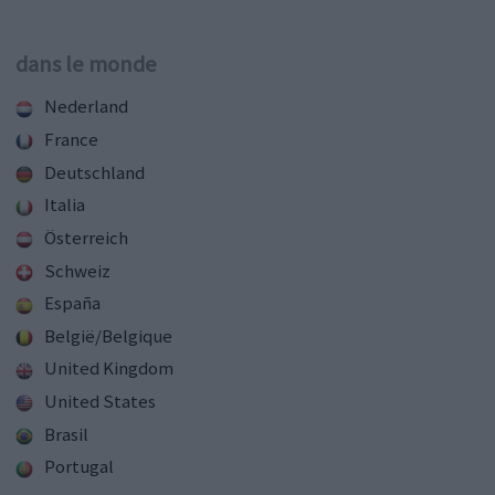
dans le monde
Nederland
France
Deutschland
Italia
Österreich
Schweiz
España
België/Belgique
United Kingdom
United States
Brasil
Portugal