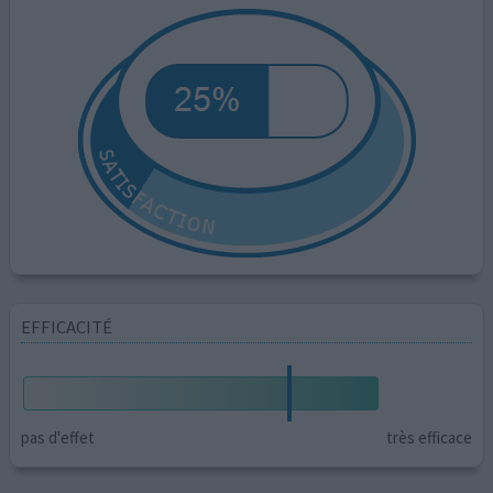
EFFICACITÉ
pas d'effet
très efficace