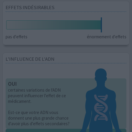
EFFETS INDÉSIRABLES
pas d'effets
énormement d'effets
L’INFLUENCE DE L'ADN
OUI
certaines variations de l'ADN
peuvent influencer l'effet de ce
médicament.
Est-ce que votre ADN vous
donnent une plus grande chance
d'avoir plus d'effets secondaires?