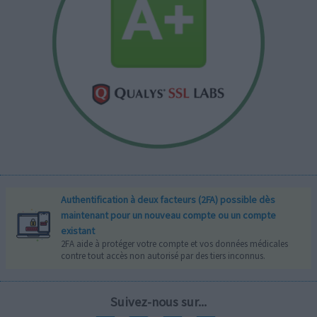
Authentification à deux facteurs (2FA) possible dès
maintenant pour un nouveau compte ou un compte
existant
2FA aide à protéger votre compte et vos données médicales
contre tout accès non autorisé par des tiers inconnus.
Suivez-nous sur...