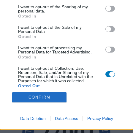
I want to opt-out of the Sharing of my
personal data.
Opted In
I want to opt-out of the Sale of my
Personal Data.
Opted In
I want to opt-out of processing my
Personal Data for Targeted Advertising.
Opted In
I want to opt-out of Collection, Use,
Retention, Sale, and/or Sharing of my
Personal Data that Is Unrelated with the
Purposes for which it was collected.
Opted Out
CONFIRM
Data Deletion
Data Access
Privacy Policy