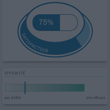
EFFICACITÉ
pas d'effet
très efficace