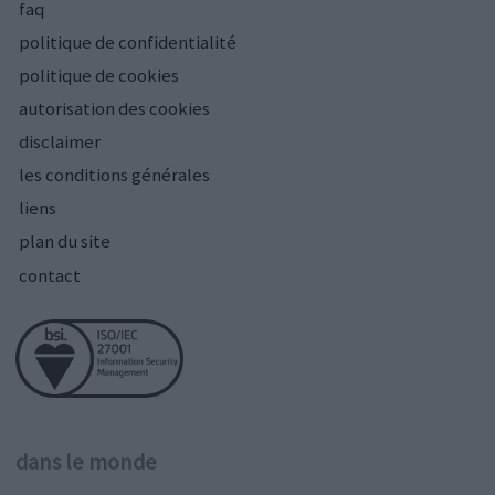
faq
politique de confidentialité
politique de cookies
autorisation des cookies
disclaimer
les conditions générales
liens
plan du site
contact
dans le monde