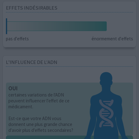
EFFETS INDÉSIRABLES
pas d'effets
énormement d'effets
L’INFLUENCE DE L'ADN
OUI
certaines variations de l'ADN
peuvent influencer l'effet de ce
médicament.
Est-ce que votre ADN vous
donnent une plus grande chance
d'avoir plus d'effets secondaires?