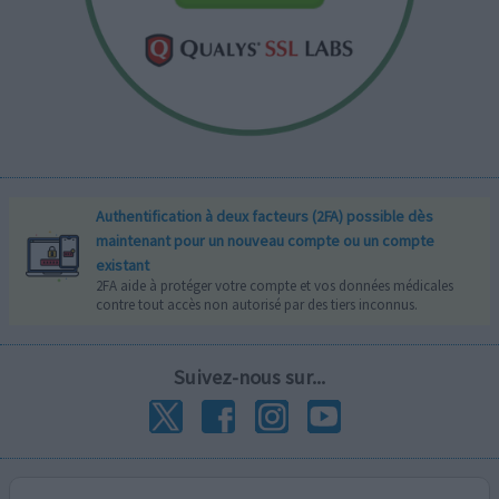
Authentification à deux facteurs (2FA) possible dès
maintenant pour un nouveau compte ou un compte
existant
2FA aide à protéger votre compte et vos données médicales
contre tout accès non autorisé par des tiers inconnus.
Suivez-nous sur...