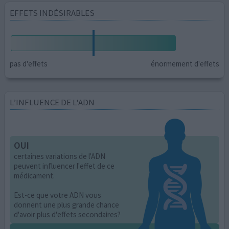
EFFETS INDÉSIRABLES
pas d'effets
énormement d'effets
L’INFLUENCE DE L'ADN
OUI
certaines variations de l'ADN
peuvent influencer l'effet de ce
médicament.
Est-ce que votre ADN vous
donnent une plus grande chance
d'avoir plus d'effets secondaires?