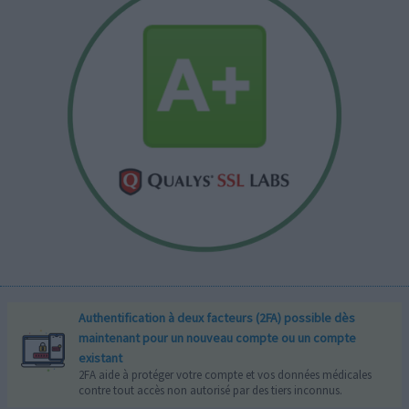
Authentification à deux facteurs (2FA) possible dès
maintenant pour un nouveau compte ou un compte
existant
2FA aide à protéger votre compte et vos données médicales
contre tout accès non autorisé par des tiers inconnus.