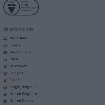
dans le monde
Nederland
France
Deutschland
Italia
Österreich
Schweiz
España
België/Belgique
United Kingdom
United States