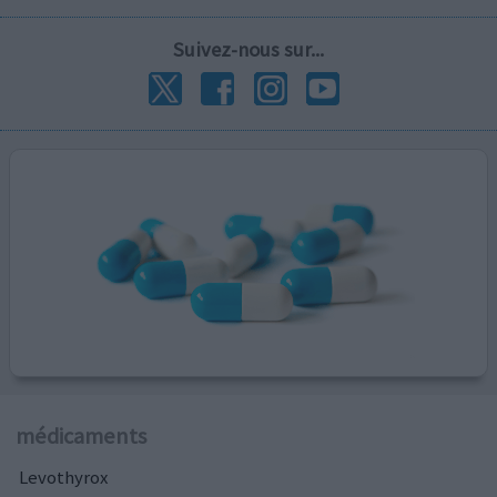
Suivez-nous sur...
médicaments
Levothyrox