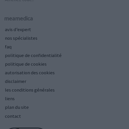
meamedica
avis d’expert
nos spécialistes
faq
politique de confidentialité
politique de cookies
autorisation des cookies
disclaimer
les conditions générales
liens
plan du site
contact