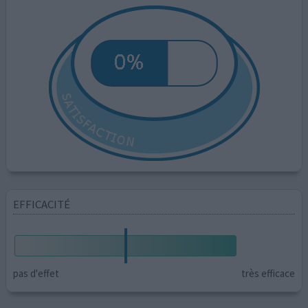
EFFICACITÉ
pas d'effet
très efficace