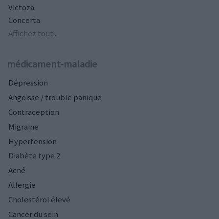
Victoza
Concerta
Affichez tout...
médicament-maladie
Dépression
Angoisse / trouble panique
Contraception
Migraine
Hypertension
Diabète type 2
Acné
Allergie
Cholestérol élevé
Cancer du sein