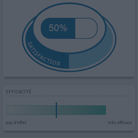
EFFICACITÉ
pas d'effet
très efficace