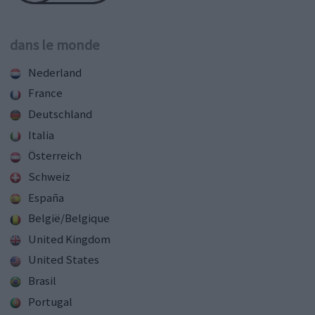
dans le monde
Nederland
France
Deutschland
Italia
Österreich
Schweiz
España
België/Belgique
United Kingdom
United States
Brasil
Portugal