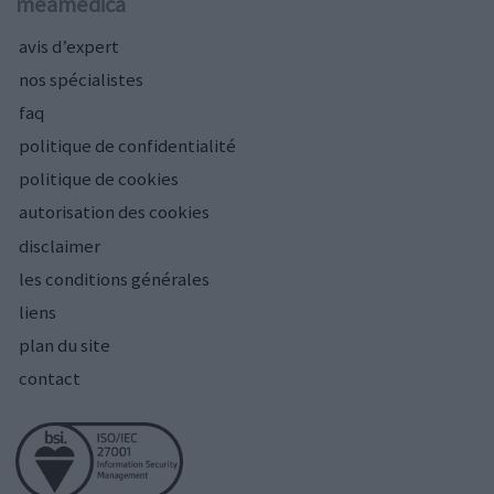
meamedica
avis d’expert
nos spécialistes
faq
politique de confidentialité
politique de cookies
autorisation des cookies
disclaimer
les conditions générales
liens
plan du site
contact