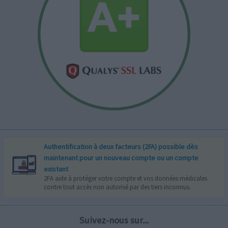
Authentification à deux facteurs (2FA) possible dès
maintenant pour un nouveau compte ou un compte
existant
2FA aide à protéger votre compte et vos données médicales
contre tout accès non autorisé par des tiers inconnus.
Suivez-nous sur...