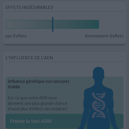
EFFETS INDÉSIRABLES
pas d'effets
énormement d'effets
L’INFLUENCE DE L'ADN
Influence génétique non (encore)
établie
Est-ce que votre ADN vous
donnent une plus grande chance
d'avoir plus d'effets secondaires?
Prenez le test ADN!