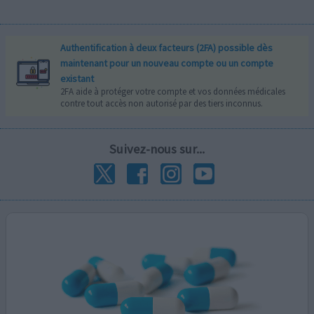
Authentification à deux facteurs (2FA) possible dès
maintenant pour un nouveau compte ou un compte
existant
2FA aide à protéger votre compte et vos données médicales
contre tout accès non autorisé par des tiers inconnus.
Suivez-nous sur...