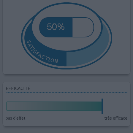
EFFICACITÉ
pas d'effet
très efficace