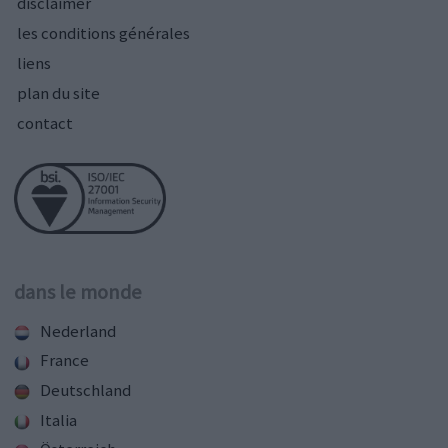
disclaimer
les conditions générales
liens
plan du site
contact
dans le monde
Nederland
France
Deutschland
Italia