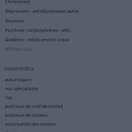
Cholestérol
Dépression - antidépresseurs autre
Douleurs
Psychose / schizophrénie - anti...
Diabètes - médicaments oraux
Affichez tout...
meamedica
avis d’expert
nos spécialistes
faq
politique de confidentialité
politique de cookies
autorisation des cookies