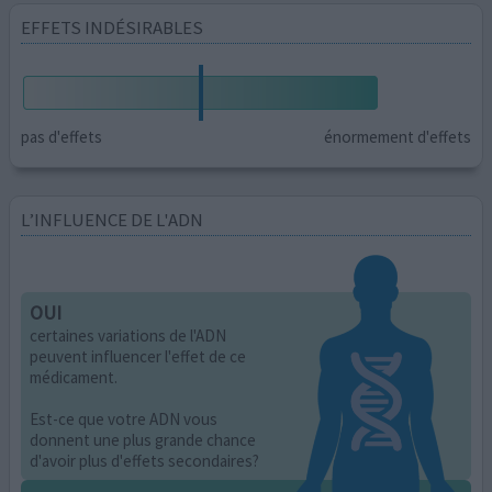
EFFETS INDÉSIRABLES
pas d'effets
énormement d'effets
L’INFLUENCE DE L'ADN
OUI
certaines variations de l'ADN
peuvent influencer l'effet de ce
médicament.
Est-ce que votre ADN vous
donnent une plus grande chance
d'avoir plus d'effets secondaires?