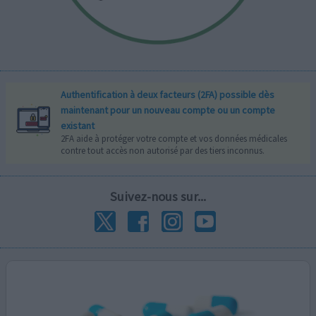
Authentification à deux facteurs (2FA) possible dès
maintenant pour un nouveau compte ou un compte
existant
2FA aide à protéger votre compte et vos données médicales
contre tout accès non autorisé par des tiers inconnus.
Suivez-nous sur...