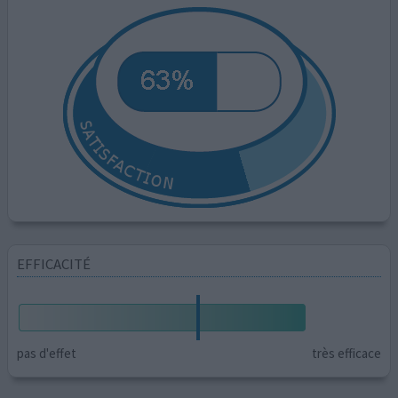
EFFICACITÉ
pas d'effet
très efficace