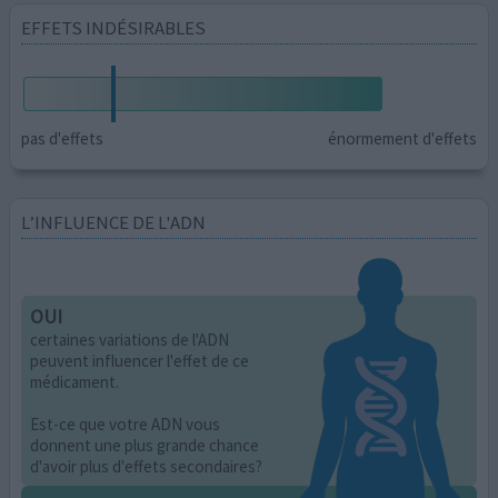
EFFETS INDÉSIRABLES
pas d'effets
énormement d'effets
L’INFLUENCE DE L'ADN
OUI
certaines variations de l'ADN
peuvent influencer l'effet de ce
médicament.
Est-ce que votre ADN vous
donnent une plus grande chance
d'avoir plus d'effets secondaires?