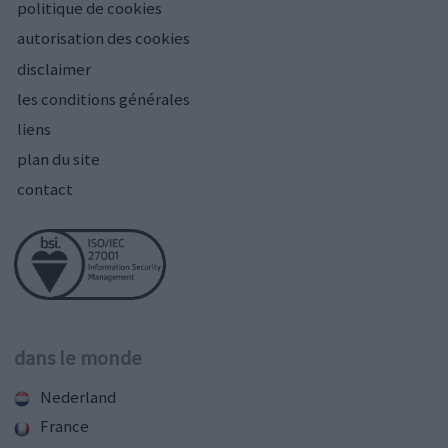
politique de cookies
autorisation des cookies
disclaimer
les conditions générales
liens
plan du site
contact
dans le monde
Nederland
France