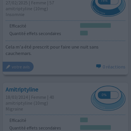
27/02/2025 | Femme | 57
amitriptyline (10mg)
Insomnie
Efficacité
Quantité effets secondaires
Cela m'a été prescrit pour faire une nuit sans
cauchemars.
0 réactions
votre avis
Amitriptyline
18/03/2024 | Femme | 40
amitriptyline (10mg)
Migraine
Efficacité
Quantité effets secondaires