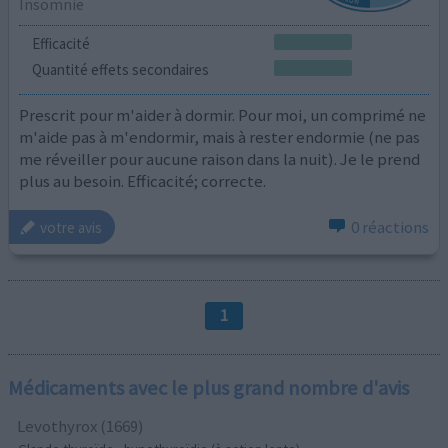
Insomnie
Efficacité
Quantité effets secondaires
Prescrit pour m'aider à dormir. Pour moi, un comprimé ne
m'aide pas à m'endormir, mais à rester endormie (ne pas
me réveiller pour aucune raison dans la nuit). Je le prend
plus au besoin. Efficacité; correcte.
0 réactions
votre avis
1
Médicaments avec le plus grand nombre d'avis
Levothyrox (1669)