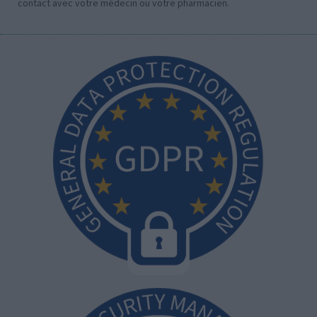
contact avec votre médecin ou votre pharmacien.