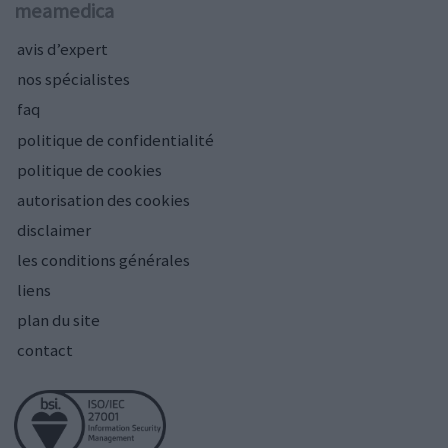
meamedica
avis d’expert
nos spécialistes
faq
politique de confidentialité
politique de cookies
autorisation des cookies
disclaimer
les conditions générales
liens
plan du site
contact