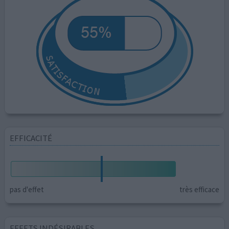
EFFICACITÉ
pas d'effet
très efficace
EFFETS INDÉSIRABLES