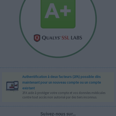
Authentification à deux facteurs (2FA) possible dès
maintenant pour un nouveau compte ou un compte
existant
2FA aide à protéger votre compte et vos données médicales
contre tout accès non autorisé par des tiers inconnus.
Suivez-nous sur...