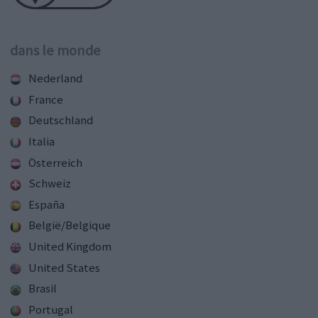
dans le monde
Nederland
France
Deutschland
Italia
Österreich
Schweiz
España
België/Belgique
United Kingdom
United States
Brasil
Portugal