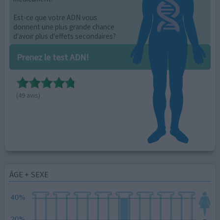
Est-ce que votre ADN vous
donnent une plus grande chance
d'avoir plus d'effets secondaires?
Prenez le test ADN!
(49 avis)
ÂGE + SEXE