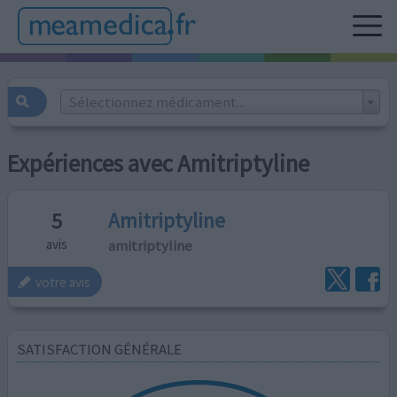
Sélectionnez médicament...
Expériences avec Amitriptyline
Amitriptyline
5
amitriptyline
avis
votre avis
SATISFACTION GÉNÉRALE