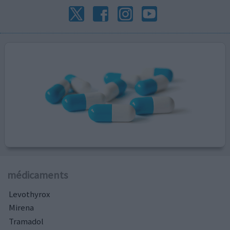
médicaments
Levothyrox
Mirena
Tramadol