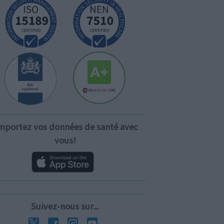
mportez vos données de santé avec
vous!
Suivez-nous sur...