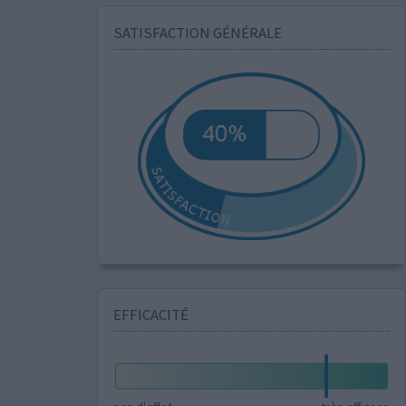
SATISFACTION GÉNÉRALE
EFFICACITÉ