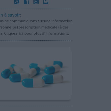
n à savoir:
us ne communiquons aucune information
sonnelle (prescription médicale) à des
rs. Cliquez
ici
pour plus d'informations.