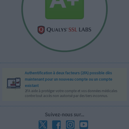
Authentification à deux facteurs (2FA) possible dès
maintenant pour un nouveau compte ou un compte
existant
2FA aide à protéger votre compte et vos données médicales
contre tout accès non autorisé par des tiers inconnus.
Suivez-nous sur...