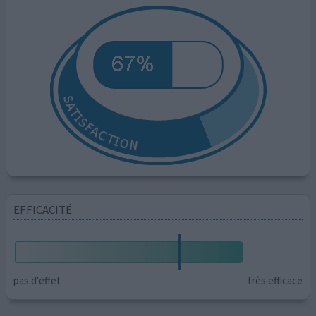
EFFICACITÉ
pas d'effet
très efficace