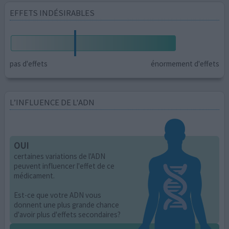
EFFETS INDÉSIRABLES
pas d'effets
énormement d'effets
L’INFLUENCE DE L'ADN
OUI
certaines variations de l'ADN
peuvent influencer l'effet de ce
médicament.
Est-ce que votre ADN vous
donnent une plus grande chance
d'avoir plus d'effets secondaires?