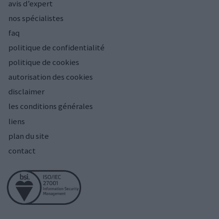
avis d’expert
nos spécialistes
faq
politique de confidentialité
politique de cookies
autorisation des cookies
disclaimer
les conditions générales
liens
plan du site
contact