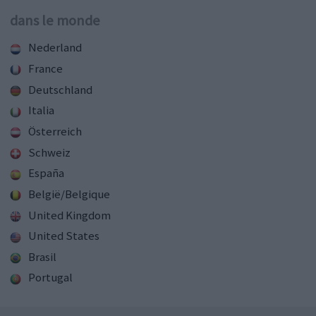
dans le monde
Nederland
France
Deutschland
Italia
Österreich
Schweiz
España
België/Belgique
United Kingdom
United States
Brasil
Portugal