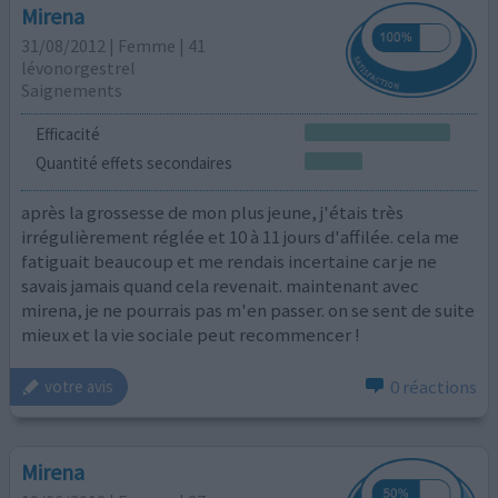
Mirena
31/08/2012 | Femme | 41
lévonorgestrel
Saignements
Efficacité
Quantité effets secondaires
après la grossesse de mon plus jeune, j'étais très
irrégulièrement réglée et 10 à 11 jours d'affilée. cela me
fatiguait beaucoup et me rendais incertaine car je ne
savais jamais quand cela revenait. maintenant avec
mirena, je ne pourrais pas m'en passer. on se sent de suite
mieux et la vie sociale peut recommencer !
0 réactions
votre avis
Mirena