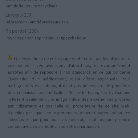
Antibiotiques - tetracyclines
Laroxyl (239)
Dépression - antidépresseurs TCA
Risperdal (230)
Psychose / schizophrénie - antipsychotique
Les évaluations de cette page sont écrites par les utilisateurs
eux-mêmes ; ces avis sont d’abord lus, et éventuellement
adaptés afin de répondre à nos standards en ce qui concerne
l’évaluation d’un médicament, avant d’être approuvés. Pour
partager des évaluations, il n’est pas nécessaire de posséder
des connaissances médicales. De cette façon, les évaluations
reflètent seulement une image fidèle des expériences propres
aux utilisateurs et pas celle du propriétaire de ce site web.
N’oubliez-pas que les expériences peuvent varier selon les
individus et que pour tout avis médical, il faut toujours prendre
contact avec votre médecin ou votre pharmacien.