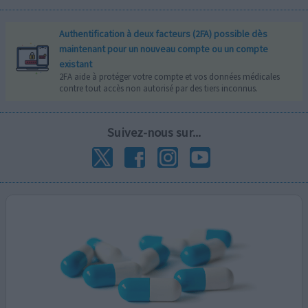
Authentification à deux facteurs (2FA) possible dès
maintenant pour un nouveau compte ou un compte
existant
2FA aide à protéger votre compte et vos données médicales
contre tout accès non autorisé par des tiers inconnus.
Suivez-nous sur...