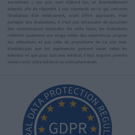
eux-mêmes ; ces avis sont d’abord lus, et éventuellement
adaptés afin de répondre à nos standards en ce qui concerne
l’évaluation d’un médicament, avant d’être approuvés. Pour
partager des évaluations, il n’est pas nécessaire de posséder
des connaissances médicales. De cette façon, les évaluations
reflètent seulement une image fidèle des expériences propres
aux utilisateurs et pas celle du propriétaire de ce site web.
N’oubliez-pas que les expériences peuvent varier selon les
individus et que pour tout avis médical, il faut toujours prendre
contact avec votre médecin ou votre pharmacien.