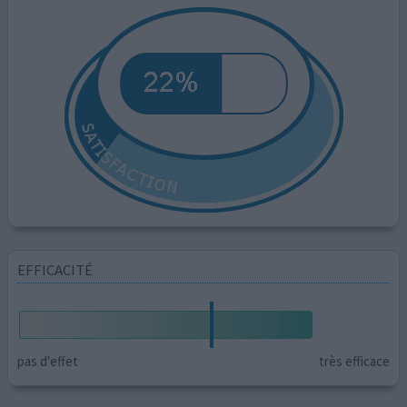
EFFICACITÉ
pas d'effet
très efficace