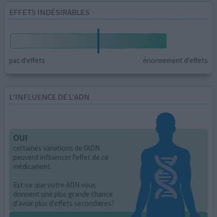
EFFETS INDÉSIRABLES
pas d'effets
énormement d'effets
L’INFLUENCE DE L'ADN
OUI
certaines variations de l'ADN
peuvent influencer l'effet de ce
médicament.
Est-ce que votre ADN vous
donnent une plus grande chance
d'avoir plus d'effets secondaires?