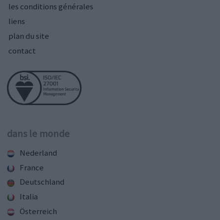
les conditions générales
liens
plan du site
contact
dans le monde
Nederland
France
Deutschland
Italia
Österreich