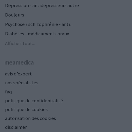
Dépression - antidépresseurs autre
Douleurs
Psychose / schizophrénie - anti...
Diabètes - médicaments oraux
Affichez tout...
meamedica
avis d’expert
nos spécialistes
faq
politique de confidentialité
politique de cookies
autorisation des cookies
disclaimer