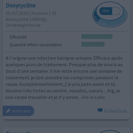
Doxycycline
25/07/2016 | Homme | 43
doxycycline (100mg)
Urineweginfectie
Efficacité
Quantité effets secondaires
A l'origine une infection bénigne urinaire. Efficace après
quelques jours de traitement. Presque plus de soucis au
bout d'une semaine. Il me reste encore une semaine de
traitement. je dois prendre les comprimés pendant le
repas. Exceptionnellement, j'ai pris juste avant et là,
douleur très fortes au ventre, nausées, sueurs.... Arg, je
suis censé travailler et je n'y arrive
...lire la suite
0 réactions
votre avis