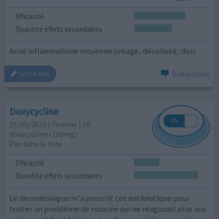
Efficacité
Quantité effets secondaires
Acné inflammatoire moyenne (visage, décolleté, dos)
0 réactions
votre avis
Doxycycline
15/05/2016 | Femme | 50
doxycycline (100mg)
Pas dans la liste
Efficacité
Quantité effets secondaires
Le dermatologue m'a prescrit cet antibiotique pour
traiter un problème de rosacée qui ne réagissait plus aux