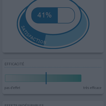
EFFICACITÉ
pas d'effet
très efficace
EFFETS INDÉSIRABLES