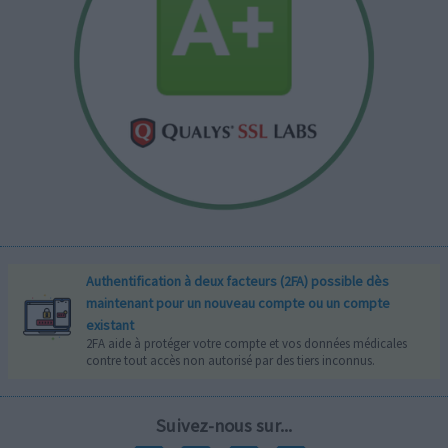
Authentification à deux facteurs (2FA) possible dès
maintenant pour un nouveau compte ou un compte
existant
2FA aide à protéger votre compte et vos données médicales
contre tout accès non autorisé par des tiers inconnus.
Suivez-nous sur...