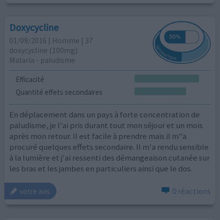
Doxycycline
01/09/2016 | Homme | 37
doxycycline (100mg)
Malaria - paludisme
Efficacité
Quantité effets secondaires
En déplacement dans un pays à forte concentration de
paludisme, je l'ai pris durant tout mon séjour et un mois
après mon retour. Il est facile à prendre mais il m"a
procuré quelques effets secondaire. Il m'a rendu sensible
à la lumière et j'ai ressenti des démangeaison cutanée sur
les bras et les jambes en particuliers ainsi que le dos.
0 réactions
votre avis