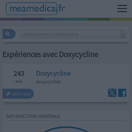
Sélectionnez médicament...
Expériences avec Doxycycline
Doxycycline
243
doxycycline
avis
votre avis
SATISFACTION GÉNÉRALE