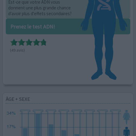
Est-ce que votre ADN vous
donnent une plus grande chance
d'avoir plus d'effets secondaires?
Prenez le test ADN!
(49 avis)
ÂGE + SEXE