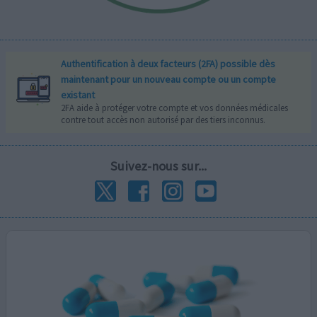
Authentification à deux facteurs (2FA) possible dès
maintenant pour un nouveau compte ou un compte
existant
2FA aide à protéger votre compte et vos données médicales
contre tout accès non autorisé par des tiers inconnus.
Suivez-nous sur...