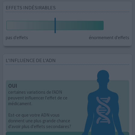
EFFETS INDÉSIRABLES
pas d'effets
énormement d'effets
L’INFLUENCE DE L'ADN
OUI
certaines variations de l'ADN
peuvent influencer l'effet de ce
médicament.
Est-ce que votre ADN vous
donnent une plus grande chance
d'avoir plus d'effets secondaires?