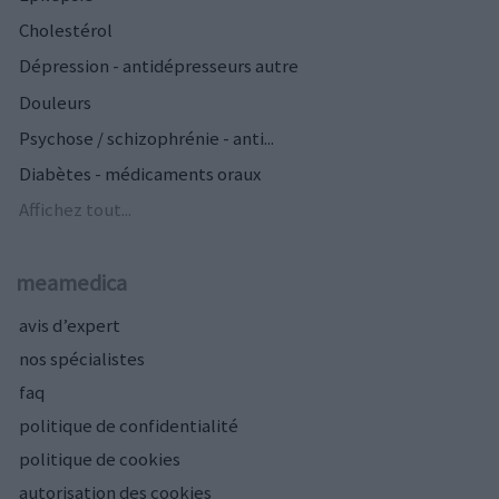
Cholestérol
Dépression - antidépresseurs autre
Douleurs
Psychose / schizophrénie - anti...
Diabètes - médicaments oraux
Affichez tout...
meamedica
avis d’expert
nos spécialistes
faq
politique de confidentialité
politique de cookies
autorisation des cookies