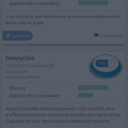
Quantité effets secondaires
J'ai contracté une infection et je prenais ce médicament .
Avant cela m'aidait
0 réactions
votre avis
Doxycycline
23/02/2012 | Homme | 60
doxycycline
Infection urinaire
Efficacité
Quantité effets secondaires
doxycycline déjà utilisé auparavant. très satisfait, peu
d'effets secondaires. surtout le prendre avec assez d'eau
(2 grands verres). rester assis ou debout 60 minutes.