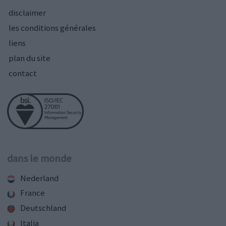
disclaimer
les conditions générales
liens
plan du site
contact
dans le monde
Nederland
France
Deutschland
Italia