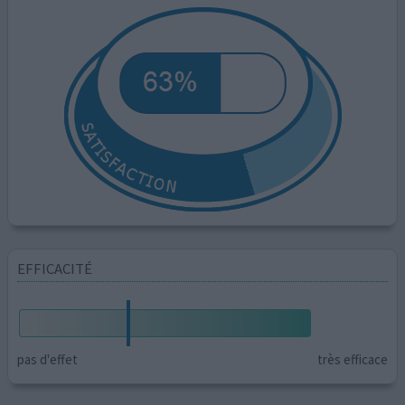
EFFICACITÉ
pas d'effet
très efficace