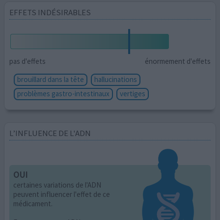
EFFETS INDÉSIRABLES
pas d'effets
énormement d'effets
brouillard dans la tête
hallucinations
problèmes gastro-intestinaux
vertiges
L’INFLUENCE DE L'ADN
OUI
certaines variations de l'ADN
peuvent influencer l'effet de ce
médicament.