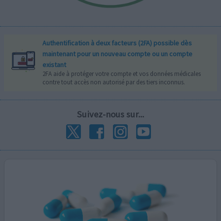
Authentification à deux facteurs (2FA) possible dès
maintenant pour un nouveau compte ou un compte
existant
2FA aide à protéger votre compte et vos données médicales
contre tout accès non autorisé par des tiers inconnus.
Suivez-nous sur...