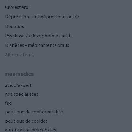
Cholestérol
Dépression - antidépresseurs autre
Douleurs
Psychose / schizophrénie - anti...
Diabètes - médicaments oraux
Affichez tout...
meamedica
avis d’expert
nos spécialistes
faq
politique de confidentialité
politique de cookies
autorisation des cookies