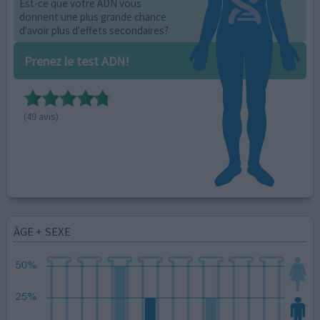
Est-ce que votre ADN vous
donnent une plus grande chance
d'avoir plus d'effets secondaires?
Prenez le test ADN!
(49 avis)
ÂGE + SEXE