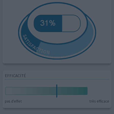
EFFICACITÉ
pas d'effet
très efficace