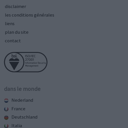
disclaimer
les conditions générales
liens
plan du site
contact
dans le monde
Nederland
France
Deutschland
Italia