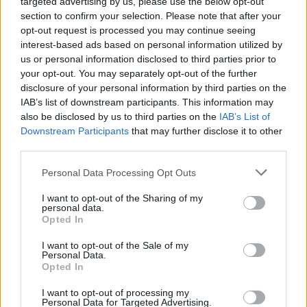
targeted advertising by us, please use the below opt-out
section to confirm your selection. Please note that after your
opt-out request is processed you may continue seeing
interest-based ads based on personal information utilized by
us or personal information disclosed to third parties prior to
your opt-out. You may separately opt-out of the further
disclosure of your personal information by third parties on the
IAB’s list of downstream participants. This information may
also be disclosed by us to third parties on the
IAB’s List of
Downstream Participants
that may further disclose it to other
third parties.
Personal Data Processing Opt Outs
I want to opt-out of the Sharing of my
personal data.
Opted In
I want to opt-out of the Sale of my
Personal Data.
Opted In
I want to opt-out of processing my
Personal Data for Targeted Advertising.