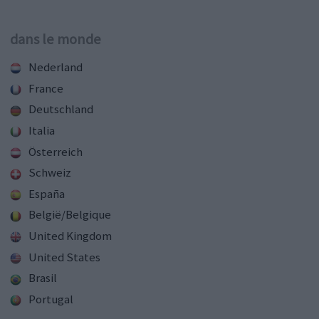
dans le monde
Nederland
France
Deutschland
Italia
Österreich
Schweiz
España
België/Belgique
United Kingdom
United States
Brasil
Portugal