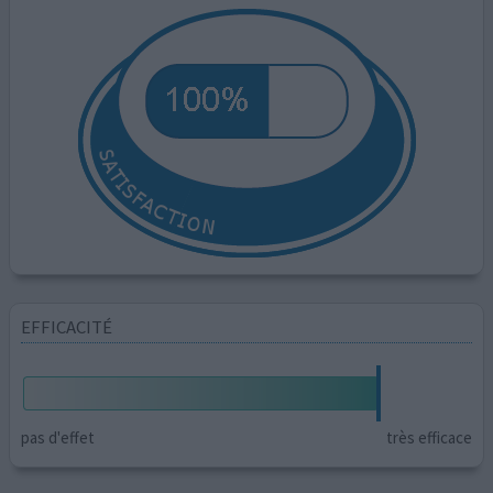
EFFICACITÉ
pas d'effet
très efficace