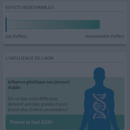
EFFETS INDÉSIRABLES
pas d'effets
énormement d'effets
L’INFLUENCE DE L'ADN
Influence génétique non (encore)
établie
Est-ce que votre ADN vous
donnent une plus grande chance
d'avoir plus d'effets secondaires?
Prenez le test ADN!