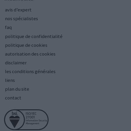
avis d’expert
nos spécialistes
faq
politique de confidentialité
politique de cookies
autorisation des cookies
disclaimer
les conditions générales
liens
plan du site
contact