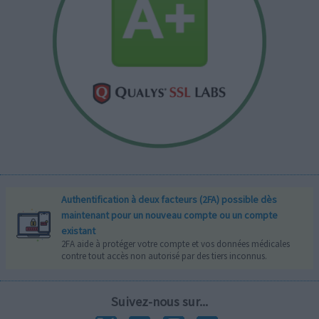
Authentification à deux facteurs (2FA) possible dès
maintenant pour un nouveau compte ou un compte
existant
2FA aide à protéger votre compte et vos données médicales
contre tout accès non autorisé par des tiers inconnus.
Suivez-nous sur...