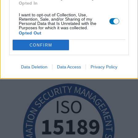
Opted In
I want to opt-out of Collection, Use,
Retention, Sale, and/or Sharing of my
Personal Data that Is Unrelated with the
Purposes for which it was collected.
Opted Out
CONFIRM
Data Deletion
Data Access
Privacy Policy