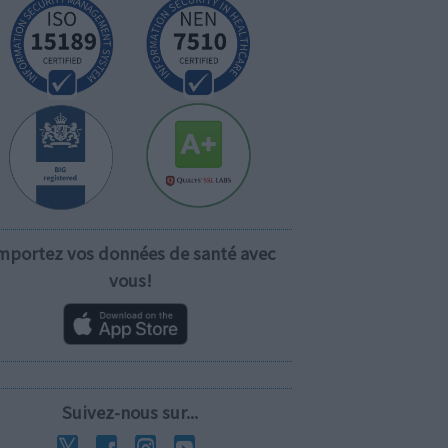
mportez vos données de santé avec
vous!
Suivez-nous sur...