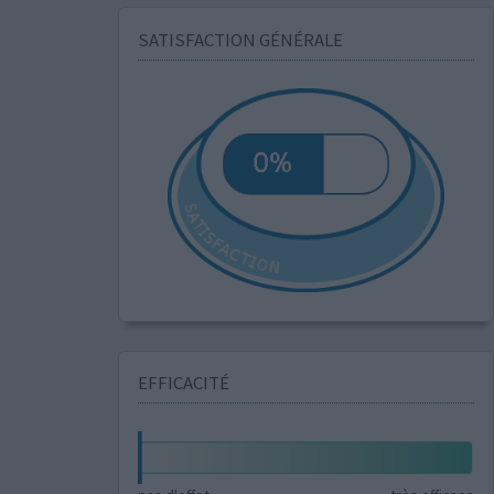
SATISFACTION GÉNÉRALE
EFFICACITÉ