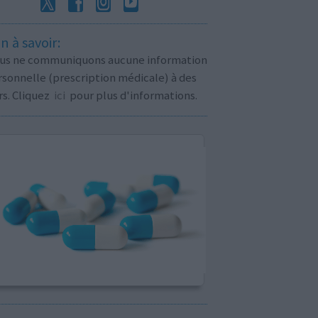
n à savoir:
us ne communiquons aucune information
sonnelle (prescription médicale) à des
rs. Cliquez
ici
pour plus d'informations.