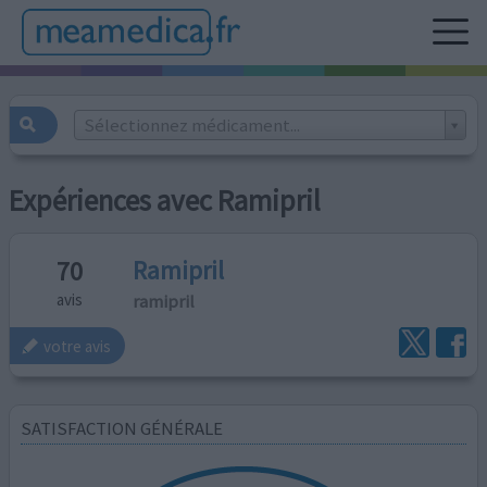
Sélectionnez médicament...
Expériences avec Ramipril
Ramipril
70
ramipril
avis
votre avis
SATISFACTION GÉNÉRALE