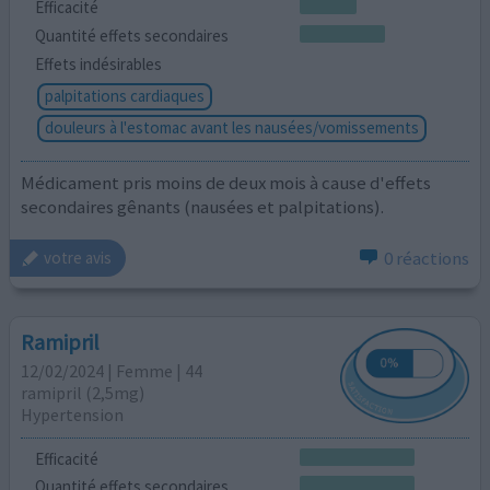
Efficacité
Quantité effets secondaires
Effets indésirables
palpitations cardiaques
douleurs à l'estomac avant les nausées/vomissements
Médicament pris moins de deux mois à cause d'effets
secondaires gênants (nausées et palpitations).
0 réactions
votre avis
Ramipril
12/02/2024 | Femme | 44
ramipril (2,5mg)
Hypertension
Efficacité
Quantité effets secondaires