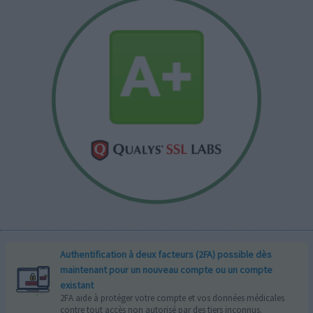
Authentification à deux facteurs (2FA) possible dès
maintenant pour un nouveau compte ou un compte
existant
2FA aide à protéger votre compte et vos données médicales
contre tout accès non autorisé par des tiers inconnus.