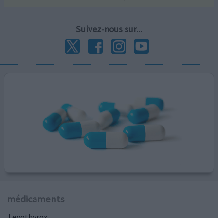
Suivez-nous sur...
médicaments
Levothyrox