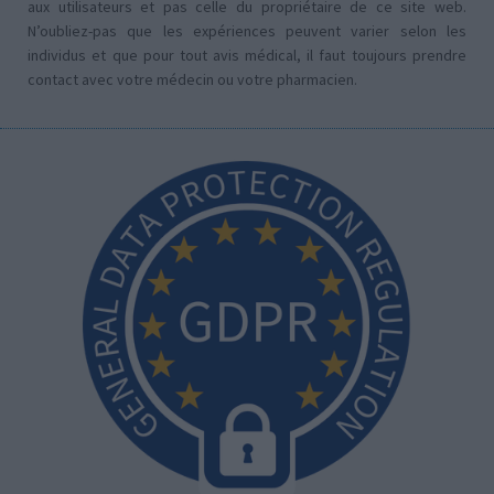
aux utilisateurs et pas celle du propriétaire de ce site web.
N’oubliez-pas que les expériences peuvent varier selon les
individus et que pour tout avis médical, il faut toujours prendre
contact avec votre médecin ou votre pharmacien.