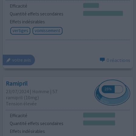
Efficacité
Quantité effets secondaires
Effets indésirables
vertiges
vomissement
0 réactions
votre avis
Ramipril
23/07/2024 | Homme | 57
ramipril (10mg)
Tension élevée
Efficacité
Quantité effets secondaires
Effets indésirables