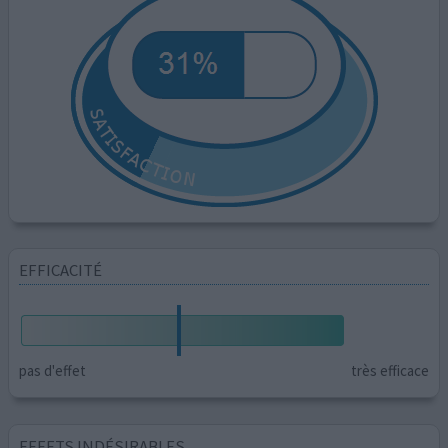
EFFICACITÉ
pas d'effet
très efficace
EFFETS INDÉSIRABLES