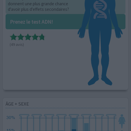
donnent une plus grande chance
d'avoir plus d'effets secondaires?
Prenez le test ADN!
(49 avis)
ÂGE + SEXE