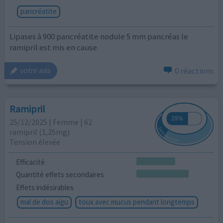
pancréatite
Lipases à 900 pancréatite nodule 5 mm pancréas le
ramipril est mis en cause
0 réactions
votre avis
Ramipril
25/12/2025 | Femme | 62
ramipril (1,25mg)
Tension élevée
Efficacité
Quantité effets secondaires
Effets indésirables
mal de dos aigu
toux avec mucus pendant longtemps