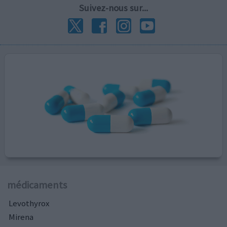
Suivez-nous sur...
médicaments
Levothyrox
Mirena