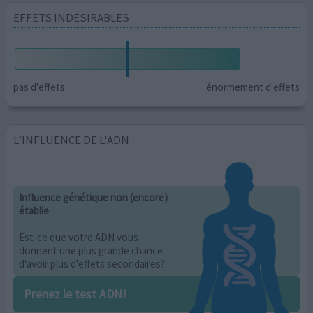
EFFETS INDÉSIRABLES
pas d'effets
énormement d'effets
L’INFLUENCE DE L'ADN
Influence génétique non (encore)
établie
Est-ce que votre ADN vous
donnent une plus grande chance
d'avoir plus d'effets secondaires?
Prenez le test ADN!