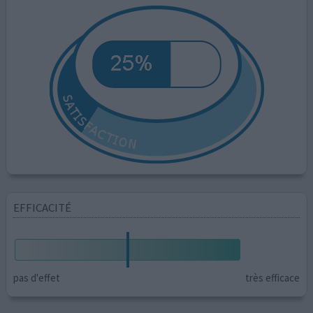
EFFICACITÉ
pas d'effet
très efficace