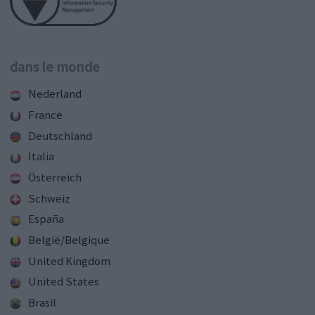
dans le monde
Nederland
France
Deutschland
Italia
Österreich
Schweiz
España
België/Belgique
United Kingdom
United States
Brasil