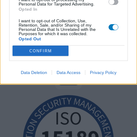
Personal Data for Targeted Advertising.
Opted In
I want to opt-out of Collection, Use,
Retention, Sale, and/or Sharing of my
Personal Data that Is Unrelated with the
Purposes for which it was collected.
Opted Out
CONFIRM
Data Deletion
Data Access
Privacy Policy