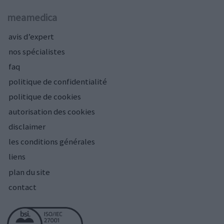
meamedica
avis d’expert
nos spécialistes
faq
politique de confidentialité
politique de cookies
autorisation des cookies
disclaimer
les conditions générales
liens
plan du site
contact