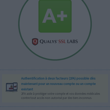
Authentification à deux facteurs (2FA) possible dès
maintenant pour un nouveau compte ou un compte
existant
2FA aide à protéger votre compte et vos données médicales
contre tout accès non autorisé par des tiers inconnus.