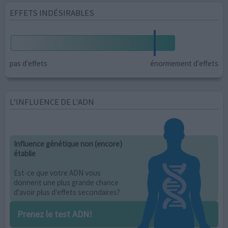
EFFETS INDÉSIRABLES
pas d'effets
énormement d'effets
L’INFLUENCE DE L'ADN
Influence génétique non (encore)
établie
Est-ce que votre ADN vous
donnent une plus grande chance
d'avoir plus d'effets secondaires?
Prenez le test ADN!