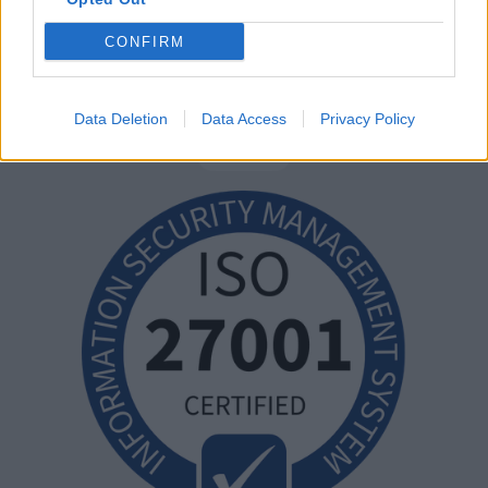
CONFIRM
Data Deletion
Data Access
Privacy Policy