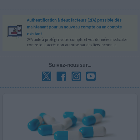
Authentification à deux facteurs (2FA) possible dès
maintenant pour un nouveau compte ou un compte
existant
2FA aide à protéger votre compte et vos données médicales
contre tout accès non autorisé par des tiers inconnus.
Suivez-nous sur...