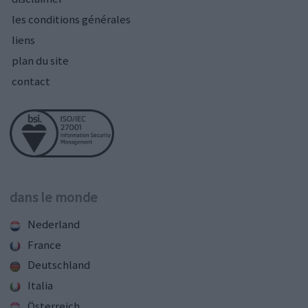
les conditions générales
liens
plan du site
contact
dans le monde
Nederland
France
Deutschland
Italia
Österreich