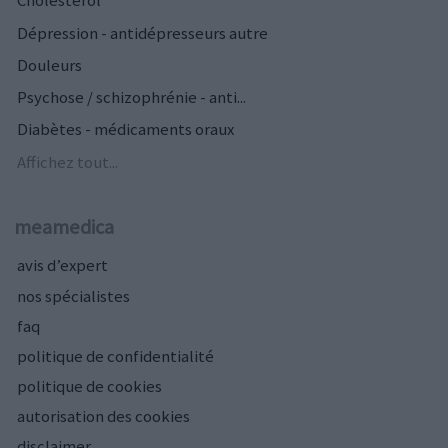
Cholestérol
Dépression - antidépresseurs autre
Douleurs
Psychose / schizophrénie - anti...
Diabètes - médicaments oraux
Affichez tout...
meamedica
avis d’expert
nos spécialistes
faq
politique de confidentialité
politique de cookies
autorisation des cookies
disclaimer