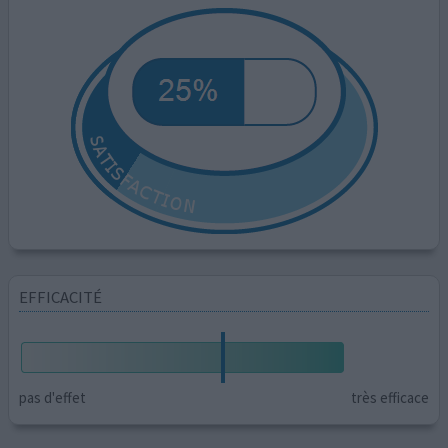
EFFICACITÉ
pas d'effet
très efficace