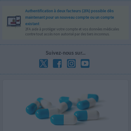
Authentification à deux facteurs (2FA) possible dès
maintenant pour un nouveau compte ou un compte
existant
2FA aide à protéger votre compte et vos données médicales
contre tout accès non autorisé par des tiers inconnus.
Suivez-nous sur...