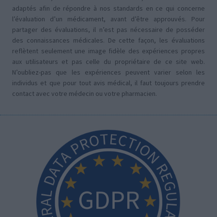
adaptés afin de répondre à nos standards en ce qui concerne
l’évaluation d’un médicament, avant d’être approuvés. Pour
partager des évaluations, il n’est pas nécessaire de posséder
des connaissances médicales. De cette façon, les évaluations
reflètent seulement une image fidèle des expériences propres
aux utilisateurs et pas celle du propriétaire de ce site web.
N’oubliez-pas que les expériences peuvent varier selon les
individus et que pour tout avis médical, il faut toujours prendre
contact avec votre médecin ou votre pharmacien.