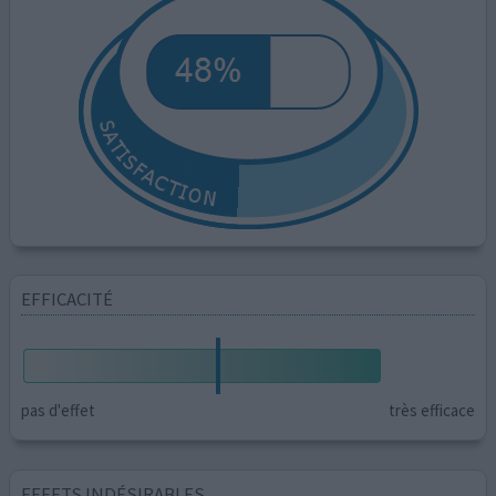
EFFICACITÉ
pas d'effet
très efficace
EFFETS INDÉSIRABLES