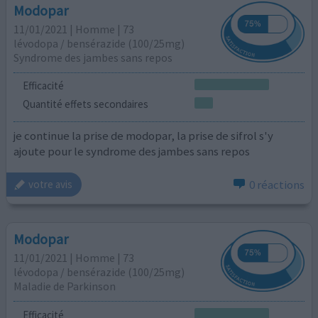
Modopar
11/01/2021 | Homme | 73
lévodopa / bensérazide (100/25mg)
Syndrome des jambes sans repos
Efficacité
Quantité effets secondaires
je continue la prise de modopar, la prise de sifrol s'y
ajoute pour le syndrome des jambes sans repos
0 réactions
votre avis
Modopar
11/01/2021 | Homme | 73
lévodopa / bensérazide (100/25mg)
Maladie de Parkinson
Efficacité