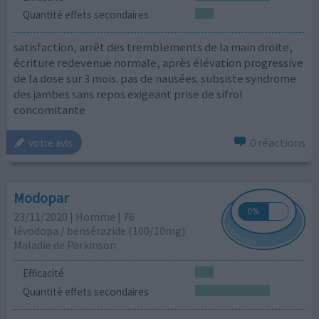
Quantité effets secondaires
satisfaction, arrêt des tremblements de la main droite,
écriture redevenue normale, après élévation progressive
de la dose sur 3 mois. pas de nausées. subsiste syndrome
des jambes sans repos exigeant prise de sifrol
concomitante
0 réactions
votre avis
Modopar
23/11/2020 | Homme | 76
lévodopa / bensérazide (100/10mg)
Maladie de Parkinson
Efficacité
Quantité effets secondaires