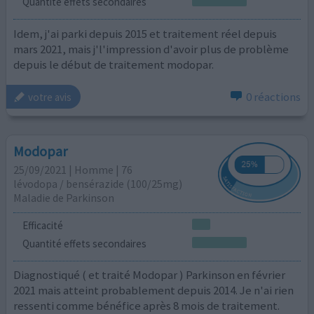
Quantité effets secondaires
Idem, j'ai parki depuis 2015 et traitement réel depuis
mars 2021, mais j'l'impression d'avoir plus de problème
depuis le début de traitement modopar.
0 réactions
votre avis
Modopar
25/09/2021 | Homme | 76
lévodopa / bensérazide (100/25mg)
Maladie de Parkinson
Efficacité
Quantité effets secondaires
Diagnostiqué ( et traité Modopar ) Parkinson en février
2021 mais atteint probablement depuis 2014. Je n'ai rien
ressenti comme bénéfice après 8 mois de traitement.