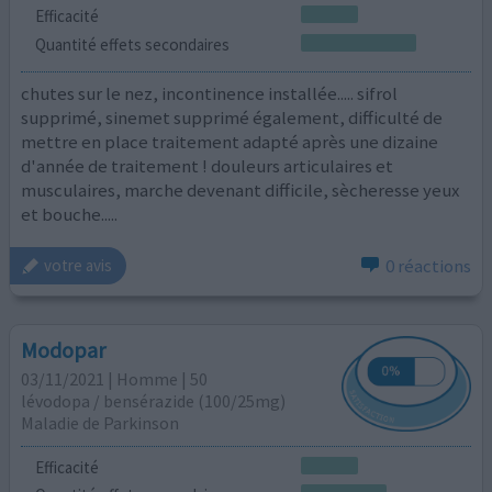
Efficacité
Quantité effets secondaires
chutes sur le nez, incontinence installée..... sifrol
supprimé, sinemet supprimé également, difficulté de
mettre en place traitement adapté après une dizaine
d'année de traitement ! douleurs articulaires et
musculaires, marche devenant difficile, sècheresse yeux
et bouche.....
0 réactions
votre avis
Modopar
03/11/2021 | Homme | 50
lévodopa / bensérazide (100/25mg)
Maladie de Parkinson
Efficacité