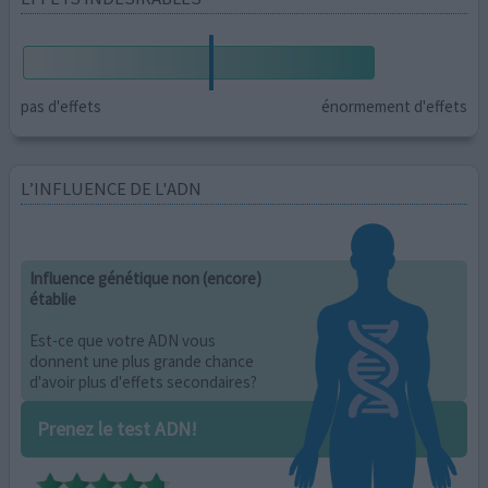
pas d'effets
énormement d'effets
L’INFLUENCE DE L'ADN
Influence génétique non (encore)
établie
Est-ce que votre ADN vous
donnent une plus grande chance
d'avoir plus d'effets secondaires?
Prenez le test ADN!