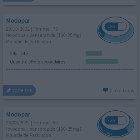
Modopar
20/10/2022 | Femme | 73
lévodopa / bensérazide (100/25mg)
Maladie de Parkinson
Efficacité
Quantité effets secondaires
0 réactions
votre avis
Modopar
26/08/2022 | Femme | 59
lévodopa / bensérazide (100/25mg)
Maladie de Parkinson